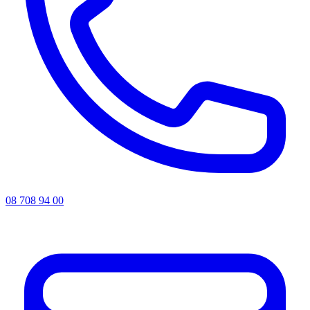
08 708 94 00