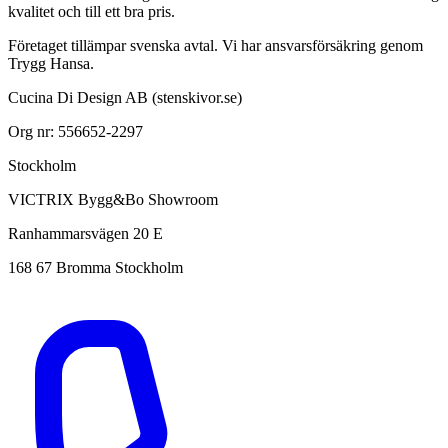
kvalitet och till ett bra pris.
Företaget tillämpar svenska avtal. Vi har ansvarsförsäkring genom
Trygg Hansa.
Cucina Di Design AB (stenskivor.se)
Org nr: 556652-2297
Stockholm
VICTRIX Bygg&Bo Showroom
Ranhammarsvägen 20 E
168 67 Bromma Stockholm