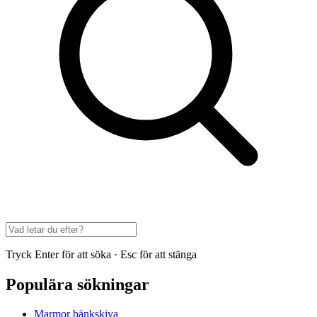
Tryck Enter för att söka · Esc för att stänga
Populära sökningar
Marmor bänkskiva