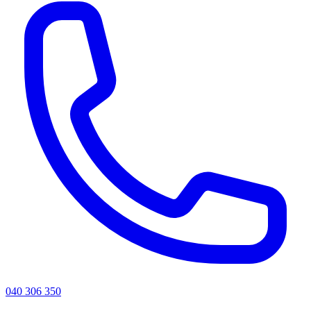
040 306 350