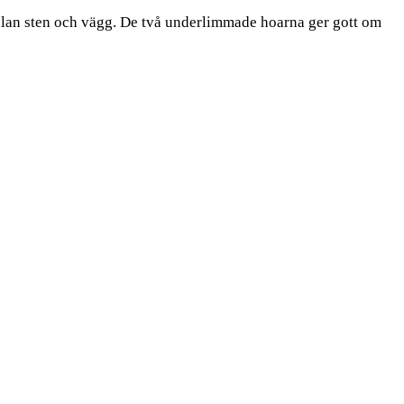
ellan sten och vägg. De två underlimmade hoarna ger gott om