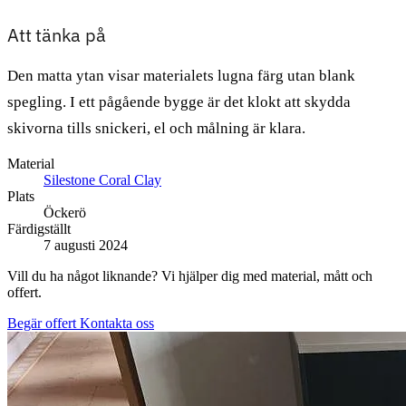
Att tänka på
Den matta ytan visar materialets lugna färg utan blank
spegling. I ett pågående bygge är det klokt att skydda
skivorna tills snickeri, el och målning är klara.
Material
Silestone Coral Clay
Plats
Öckerö
Färdigställt
7 augusti 2024
Vill du ha något liknande? Vi hjälper dig med material, mått och
offert.
Begär offert
Kontakta oss