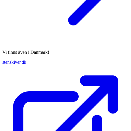
Vi finns även i Danmark!
stenskiver.dk