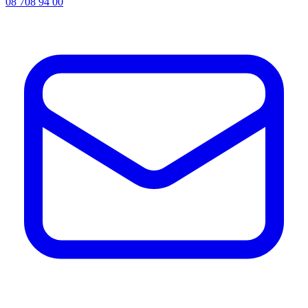
08 708 94 00