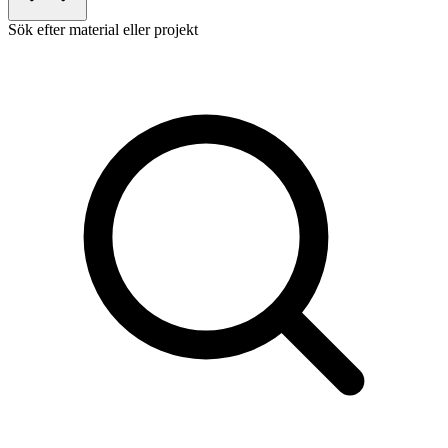
Sök efter material eller projekt