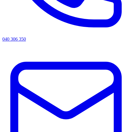
040 306 350