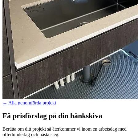
←
Alla genomförda projekt
Få prisförslag på din bänkskiva
Berätta om ditt projekt så återkommer vi inom en arbetsdag med
offertunderlag och nästa steg.