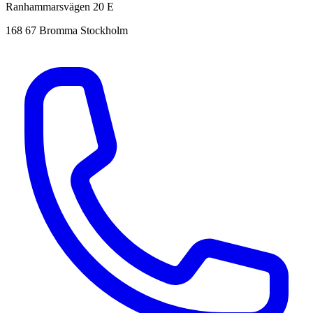
Ranhammarsvägen 20 E
168 67 Bromma Stockholm