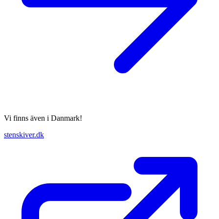
Vi finns även i Danmark!
stenskiver.dk