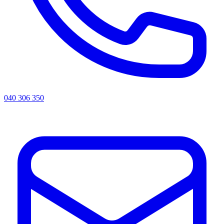
040 306 350