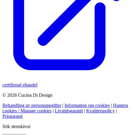
certifierad ehandel
© 2026 Cucina Di Design
Behandling av personuppgifter
|
Information om cookies
|
Hantera
cookies / Manage cookies
|
Livstidsgaranti
|
Kvalitetspolicy
|
Prisgaranti
Sök stenskivor