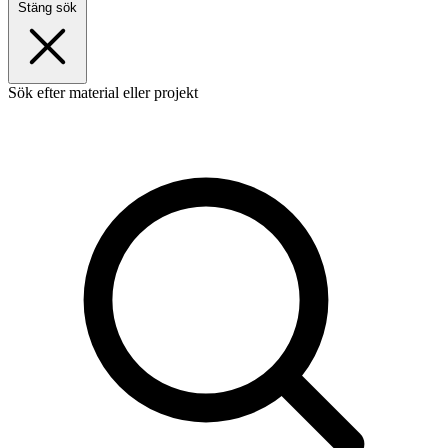
Stäng sök
Sök efter material eller projekt