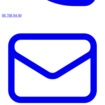
08 708 94 00