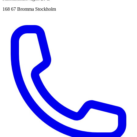
168 67 Bromma Stockholm