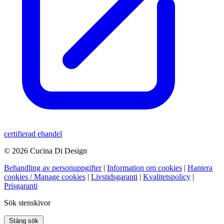
certifierad ehandel
© 2026 Cucina Di Design
Behandling av personuppgifter
|
Information om cookies
|
Hantera
cookies / Manage cookies
|
Livstidsgaranti
|
Kvalitetspolicy
|
Prisgaranti
Sök stenskivor
Stäng sök