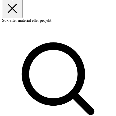
Sök efter material eller projekt