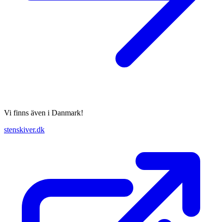
Vi finns även i Danmark!
stenskiver.dk