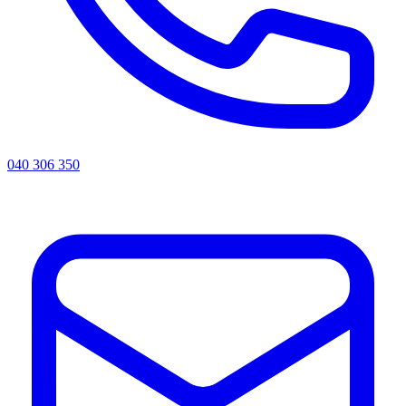
040 306 350