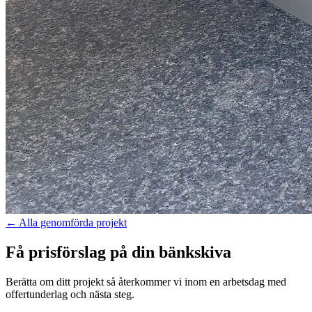
←
Alla genomförda projekt
Få prisförslag på din bänkskiva
Berätta om ditt projekt så återkommer vi inom en arbetsdag med
offertunderlag och nästa steg.