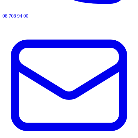
08 708 94 00