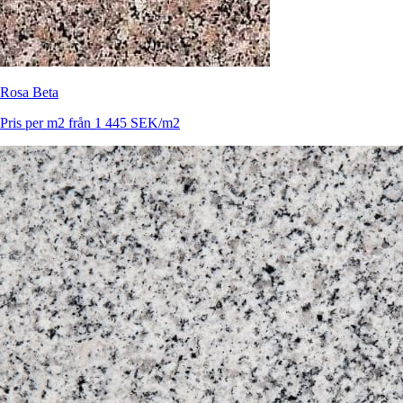
Rosa Beta
Pris per m2 från 1 445 SEK/m2