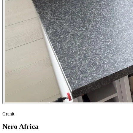
Granit
Nero Africa