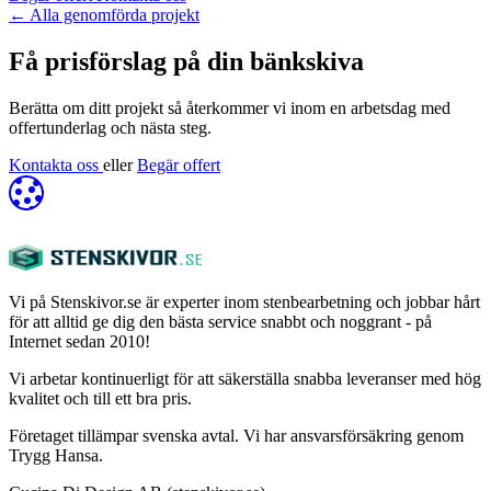
←
Alla genomförda projekt
Få prisförslag på din bänkskiva
Berätta om ditt projekt så återkommer vi inom en arbetsdag med
offertunderlag och nästa steg.
Kontakta oss
eller
Begär offert
Vi på Stenskivor.se är experter inom stenbearbetning och jobbar hårt
för att alltid ge dig den bästa service snabbt och noggrant - på
Internet sedan 2010!
Vi arbetar kontinuerligt för att säkerställa snabba leveranser med hög
kvalitet och till ett bra pris.
Företaget tillämpar svenska avtal. Vi har ansvarsförsäkring genom
Trygg Hansa.