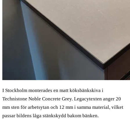
I Stockholm monterades en matt köksbänkskiva i
Technistone Noble Concrete Grey. Legacytexten anger 20
mm sten för arbetsytan och 12 mm i samma material, vilket
passar bildens låga stänkskydd bakom bänken.