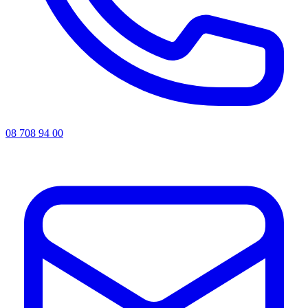
08 708 94 00