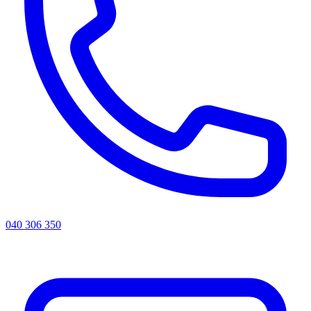
040 306 350