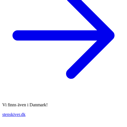
Vi finns även i Danmark!
stenskiver.dk