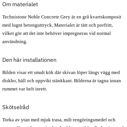
Om materialet
Technistone Noble Concrete Grey är en grå kvartskomposit
med lugnt betonguttryck. Materialet är tätt och porfritt,
vilket gör att det inte behöver impregneras vid normal
användning.
Den här installationen
Bilden visar ett smalt kök där skivan löper längs vägg med
diskho, häll och uppvikt stänkkant. Bilderna är tagna innan
rummet var helt inrett.
Skötselråd
Torka av ytan med mjuk trasa, milt rengöringsmedel och