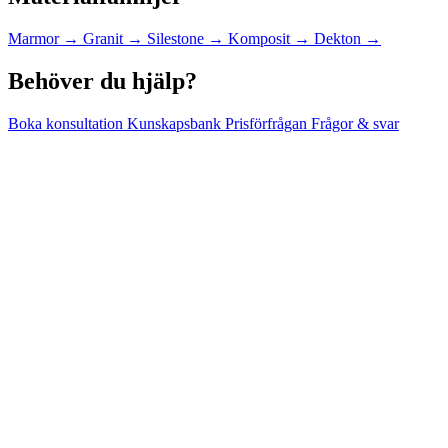
Marmor
→
Granit
→
Silestone
→
Komposit
→
Dekton
→
Behöver du hjälp?
Boka konsultation
Kunskapsbank
Prisförfrågan
Frågor & svar