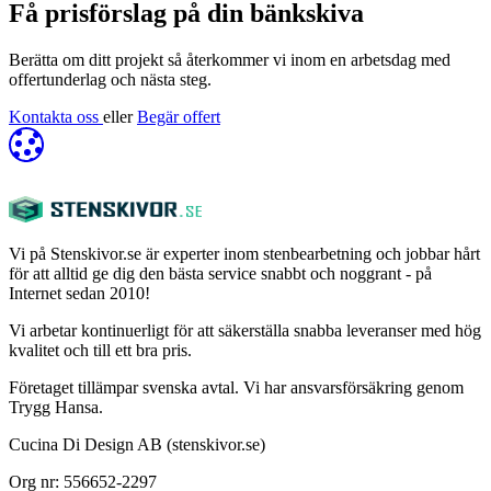
Få prisförslag på din bänkskiva
Berätta om ditt projekt så återkommer vi inom en arbetsdag med
offertunderlag och nästa steg.
Kontakta oss
eller
Begär offert
Vi på Stenskivor.se är experter inom stenbearbetning och jobbar hårt
för att alltid ge dig den bästa service snabbt och noggrant - på
Internet sedan 2010!
Vi arbetar kontinuerligt för att säkerställa snabba leveranser med hög
kvalitet och till ett bra pris.
Företaget tillämpar svenska avtal. Vi har ansvarsförsäkring genom
Trygg Hansa.
Cucina Di Design AB (stenskivor.se)
Org nr: 556652-2297