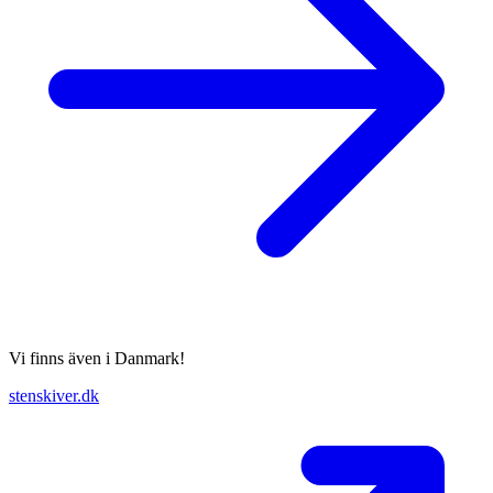
Vi finns även i Danmark!
stenskiver.dk