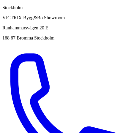
Stockholm
VICTRIX Bygg&Bo Showroom
Ranhammarsvägen 20 E
168 67 Bromma Stockholm