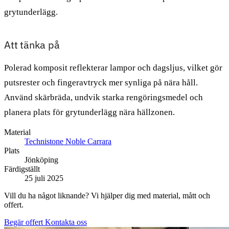
grytunderlägg.
Att tänka på
Polerad komposit reflekterar lampor och dagsljus, vilket gör
putsrester och fingeravtryck mer synliga på nära håll.
Använd skärbräda, undvik starka rengöringsmedel och
planera plats för grytunderlägg nära hällzonen.
Material
Technistone Noble Carrara
Plats
Jönköping
Färdigställt
25 juli 2025
Vill du ha något liknande? Vi hjälper dig med material, mått och
offert.
Begär offert
Kontakta oss