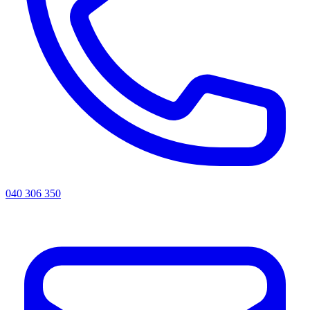
040 306 350