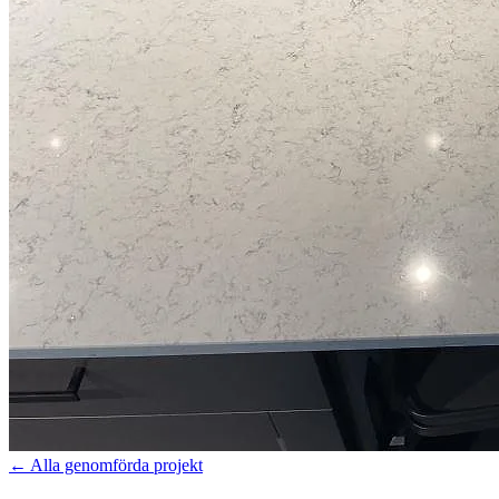
←
Alla genomförda projekt