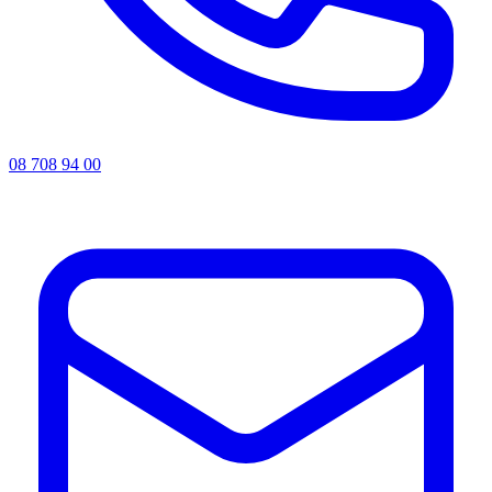
08 708 94 00