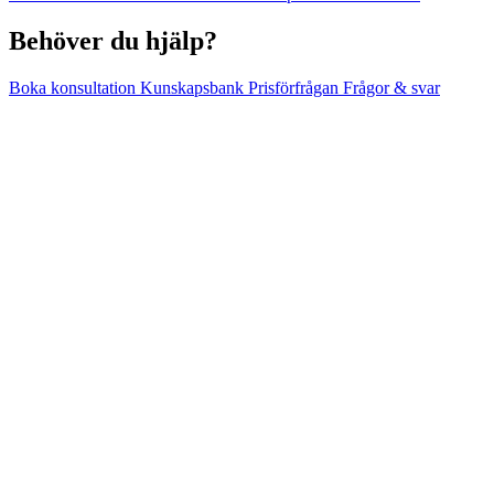
Behöver du hjälp?
Boka konsultation
Kunskapsbank
Prisförfrågan
Frågor & svar