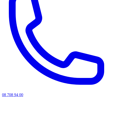
08 708 94 00