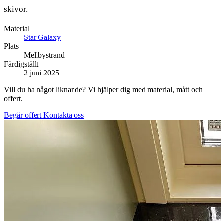
skivor.
Material
Star Galaxy
Plats
Mellbystrand
Färdigställt
2 juni 2025
Vill du ha något liknande? Vi hjälper dig med material, mått och
offert.
Begär offert
Kontakta oss