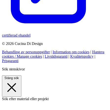
certifierad ehandel
© 2026 Cucina Di Design
Behandling av personuppgifter
|
Information om cookies
|
Hantera
cookies / Manage cookies
|
Livstidsgaranti
|
Kvalitetspolicy
|
Prisgaranti
Sök stenskivor
Stäng sök
Sök efter material eller projekt