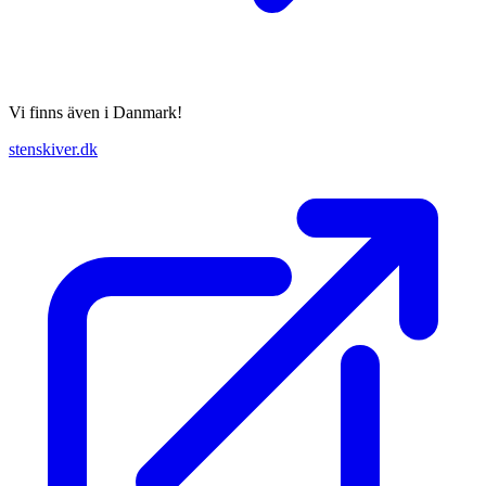
Vi finns även i Danmark!
stenskiver.dk