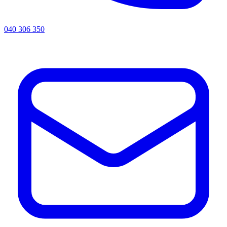
040 306 350