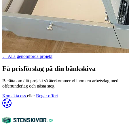
←
Alla genomförda projekt
Få prisförslag på din bänkskiva
Berätta om ditt projekt så återkommer vi inom en arbetsdag med
offertunderlag och nästa steg.
Kontakta oss
eller
Begär offert