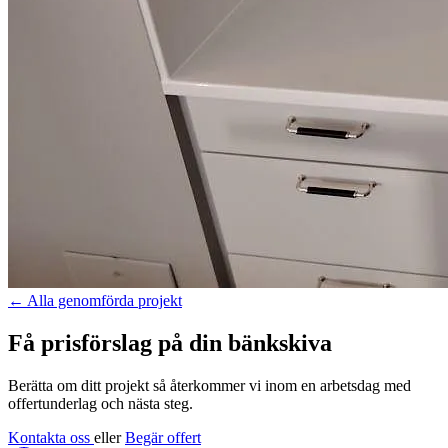
←
Alla genomförda projekt
Få prisförslag på din bänkskiva
Berätta om ditt projekt så återkommer vi inom en arbetsdag med
offertunderlag och nästa steg.
Kontakta oss
eller
Begär offert