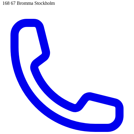
168 67 Bromma Stockholm