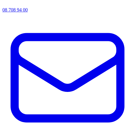
08 708 94 00