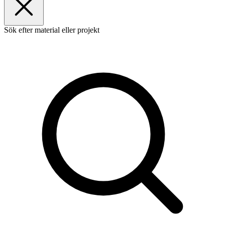
Sök efter material eller projekt