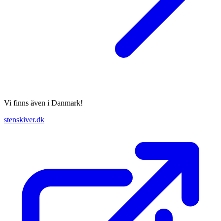
Vi finns även i Danmark!
stenskiver.dk