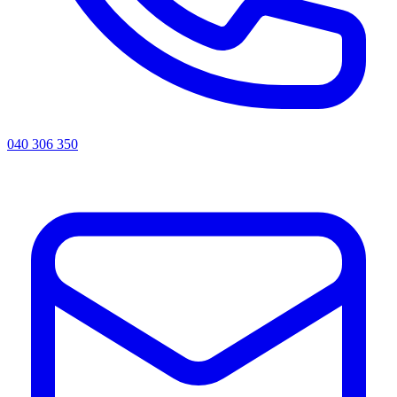
040 306 350