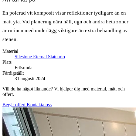
En polerad vit komposit visar reflektioner tydligare än en
matt yta. Vid planering nära häll, ugn och andra heta zoner
är rutinen med underlägg viktigare än extra behandling av
stenen.
Material
Silestone Eternal Statuario
Plats
Frösunda
Färdigställt
31 augusti 2024
Vill du ha något liknande? Vi hjälper dig med material, mått och
offert.
Begär offert
Kontakta oss