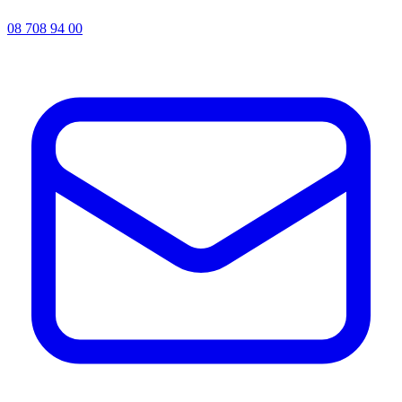
08 708 94 00