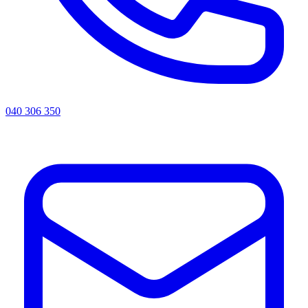
040 306 350