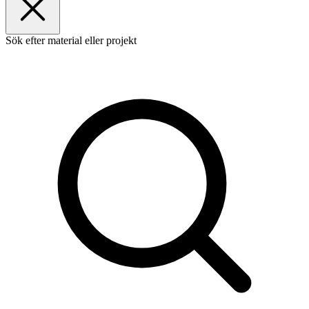
Sök efter material eller projekt