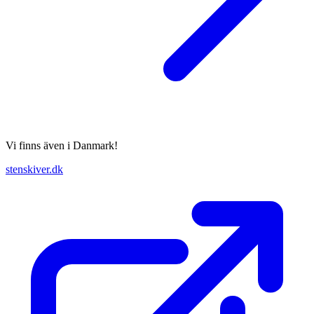
Vi finns även i Danmark!
stenskiver.dk