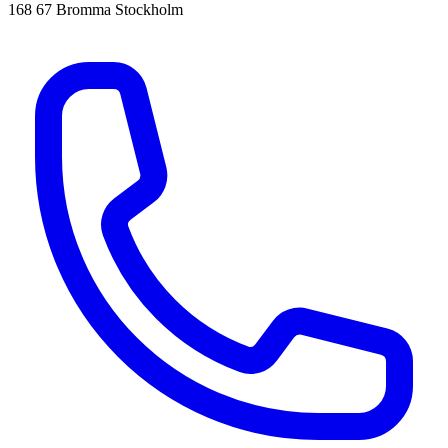
168 67 Bromma Stockholm