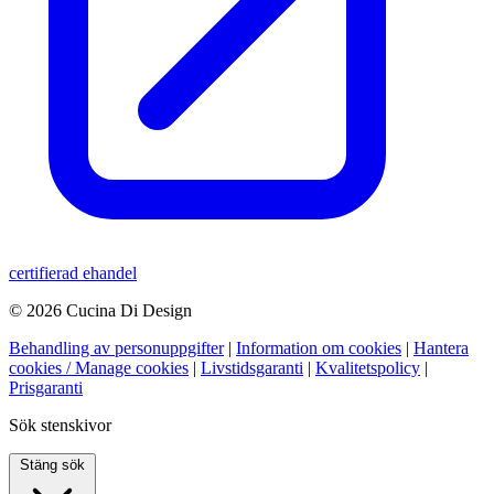
certifierad ehandel
© 2026 Cucina Di Design
Behandling av personuppgifter
|
Information om cookies
|
Hantera
cookies / Manage cookies
|
Livstidsgaranti
|
Kvalitetspolicy
|
Prisgaranti
Sök stenskivor
Stäng sök