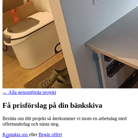
←
Alla genomförda projekt
Få prisförslag på din bänkskiva
Berätta om ditt projekt så återkommer vi inom en arbetsdag med
offertunderlag och nästa steg.
Kontakta oss
eller
Begär offert