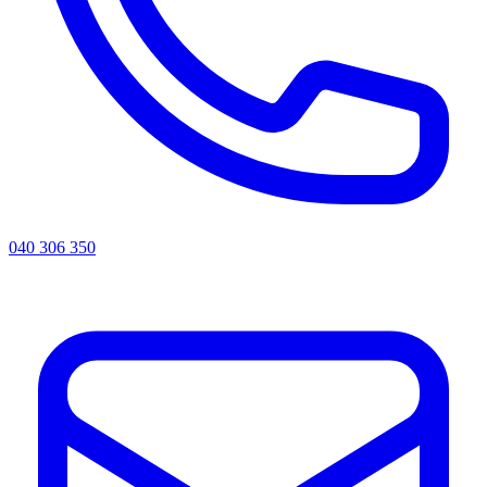
040 306 350