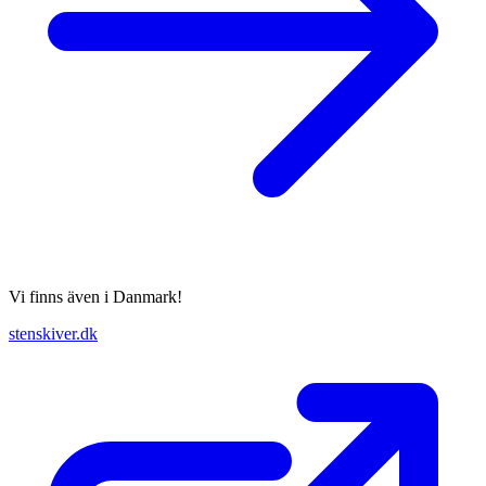
Vi finns även i Danmark!
stenskiver.dk