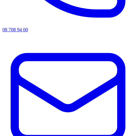
08 708 94 00