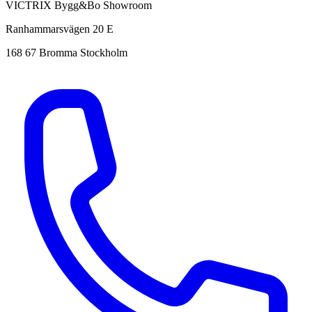
VICTRIX Bygg&Bo Showroom
Ranhammarsvägen 20 E
168 67 Bromma Stockholm