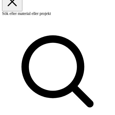
Sök efter material eller projekt