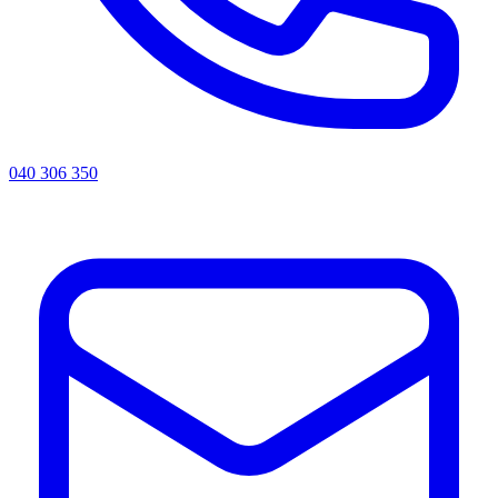
040 306 350