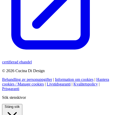
certifierad ehandel
© 2026 Cucina Di Design
Behandling av personuppgifter
|
Information om cookies
|
Hantera
cookies / Manage cookies
|
Livstidsgaranti
|
Kvalitetspolicy
|
Prisgaranti
Sök stenskivor
Stäng sök