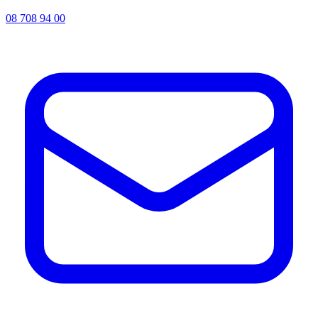
08 708 94 00