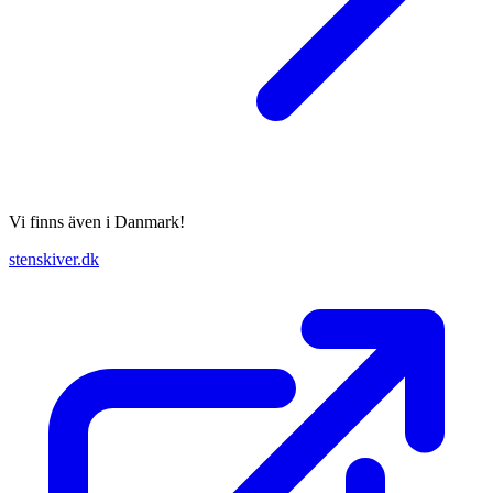
Vi finns även i Danmark!
stenskiver.dk