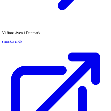
Vi finns även i Danmark!
stenskiver.dk