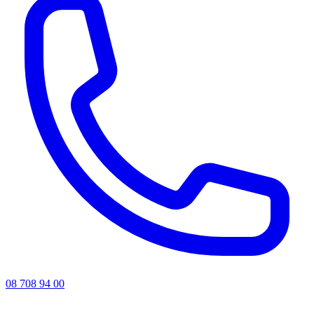
08 708 94 00