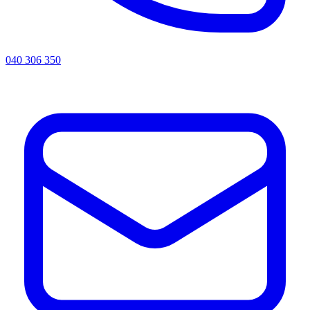
040 306 350