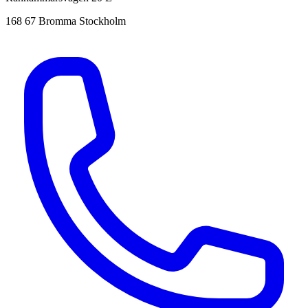
168 67 Bromma Stockholm