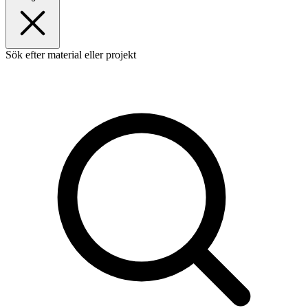
Sök efter material eller projekt