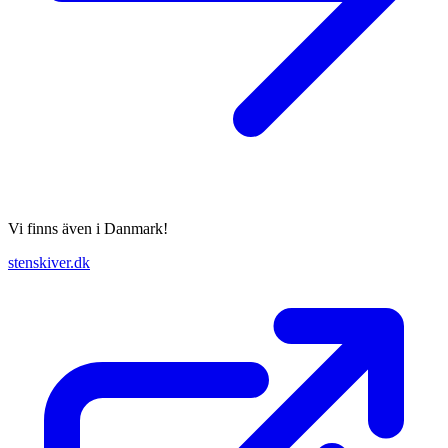
Vi finns även i Danmark!
stenskiver.dk