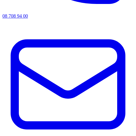
08 708 94 00