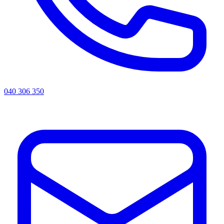
040 306 350