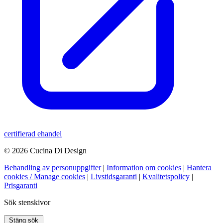
certifierad ehandel
© 2026 Cucina Di Design
Behandling av personuppgifter
|
Information om cookies
|
Hantera
cookies / Manage cookies
|
Livstidsgaranti
|
Kvalitetspolicy
|
Prisgaranti
Sök stenskivor
Stäng sök