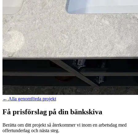
←
Alla genomförda projekt
Få prisförslag på din bänkskiva
Berätta om ditt projekt så återkommer vi inom en arbetsdag med
offertunderlag och nästa steg.