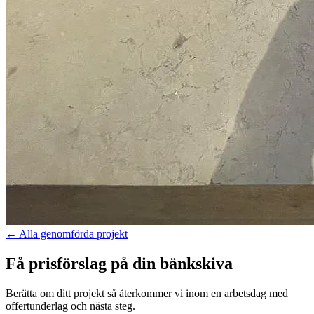
←
Alla genomförda projekt
Få prisförslag på din bänkskiva
Berätta om ditt projekt så återkommer vi inom en arbetsdag med
offertunderlag och nästa steg.