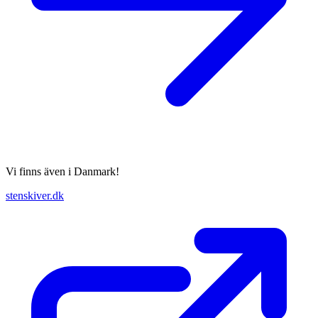
Vi finns även i Danmark!
stenskiver.dk