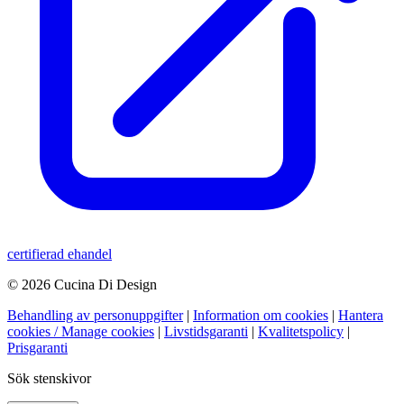
certifierad ehandel
© 2026 Cucina Di Design
Behandling av personuppgifter
|
Information om cookies
|
Hantera
cookies / Manage cookies
|
Livstidsgaranti
|
Kvalitetspolicy
|
Prisgaranti
Sök stenskivor