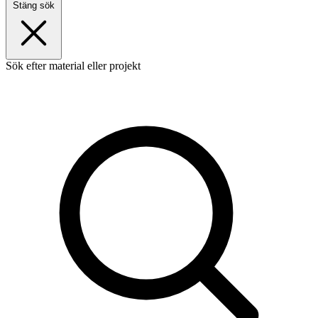
Stäng sök
Sök efter material eller projekt