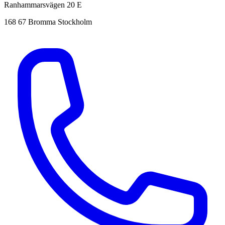
Ranhammarsvägen 20 E
168 67 Bromma Stockholm