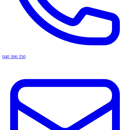
040 306 350