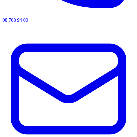
08 708 94 00