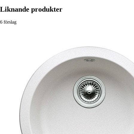
Liknande produkter
6 förslag