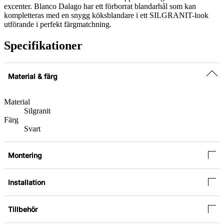
excenter. Blanco Dalago har ett förborrat blandarhål som kan
kompletteras med en snygg köksblandare i ett SILGRANIT-look
utförande i perfekt färgmatchning.
Specifikationer
Material & färg
Material
Silgranit
Färg
Svart
Montering
Installation
Tillbehör