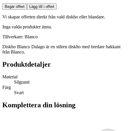
Begär offert
Lägg till i offert
Vi skapar offerten direkt från vald diskho eller blandare.
Inga valda produkter ännu.
Tillverkare: Blanco
Diskho Blanco Dalago är en stilren diskho med bredare bakkant
från Blanco.
Produktdetaljer
Material
Silgranit
Färg
Svart
Komplettera din lösning