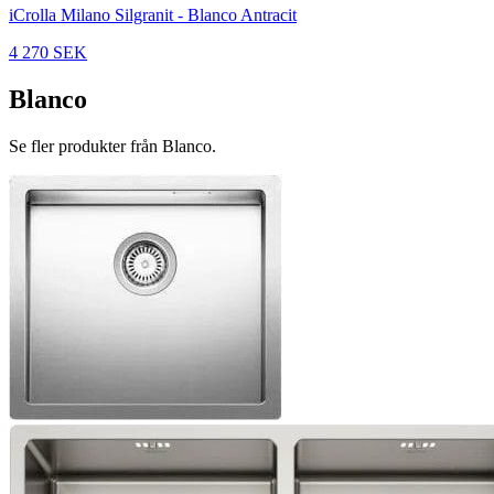
iCrolla Milano Silgranit - Blanco Antracit
4 270 SEK
Blanco
Se fler produkter från Blanco.