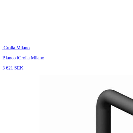
iCrolla Milano
Blanco iCrolla Milano
3 621 SEK