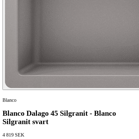
Blanco
Blanco Dalago 45 Silgranit - Blanco
Silgranit svart
4 819 SEK