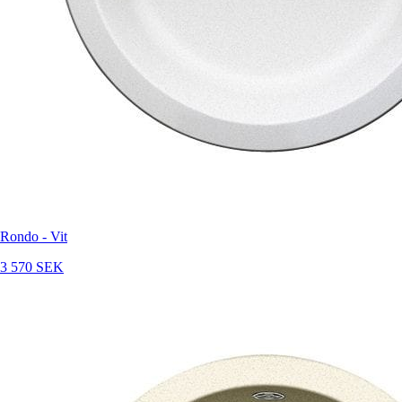
Rondo - Vit
3 570 SEK