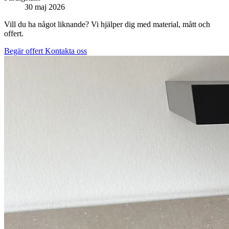
30 maj 2026
Vill du ha något liknande? Vi hjälper dig med material, mått och
offert.
Begär offert
Kontakta oss