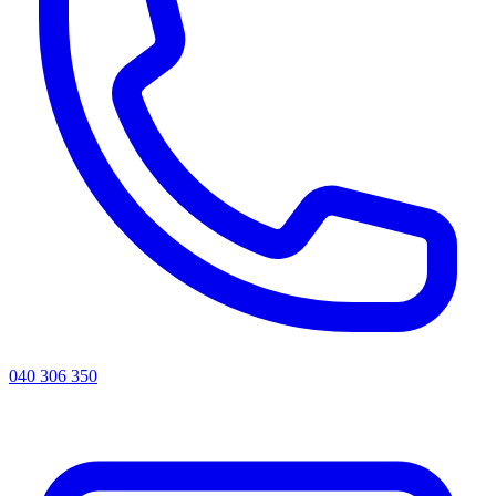
040 306 350