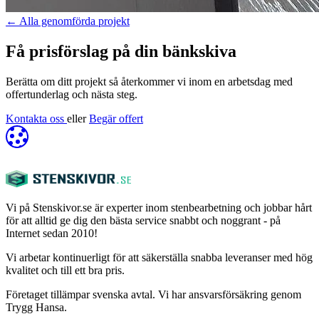
←
Alla genomförda projekt
Få prisförslag på din bänkskiva
Berätta om ditt projekt så återkommer vi inom en arbetsdag med
offertunderlag och nästa steg.
Kontakta oss
eller
Begär offert
Vi på Stenskivor.se är experter inom stenbearbetning och jobbar hårt
för att alltid ge dig den bästa service snabbt och noggrant - på
Internet sedan 2010!
Vi arbetar kontinuerligt för att säkerställa snabba leveranser med hög
kvalitet och till ett bra pris.
Företaget tillämpar svenska avtal. Vi har ansvarsförsäkring genom
Trygg Hansa.