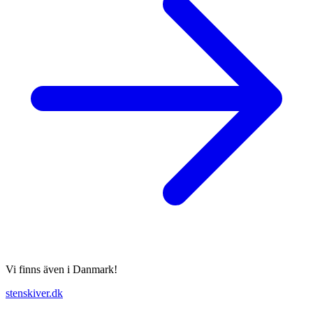
Vi finns även i Danmark!
stenskiver.dk