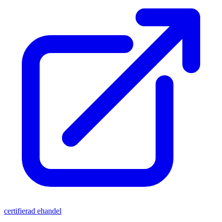
certifierad ehandel