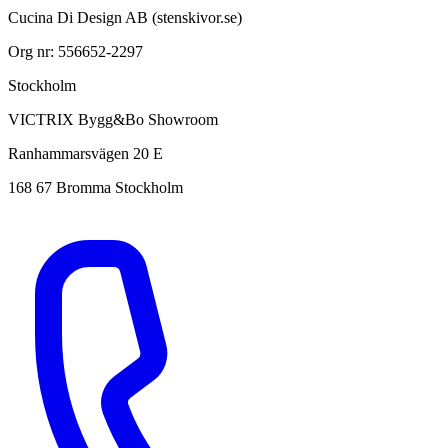
Cucina Di Design AB (stenskivor.se)
Org nr: 556652-2297
Stockholm
VICTRIX Bygg&Bo Showroom
Ranhammarsvägen 20 E
168 67 Bromma Stockholm