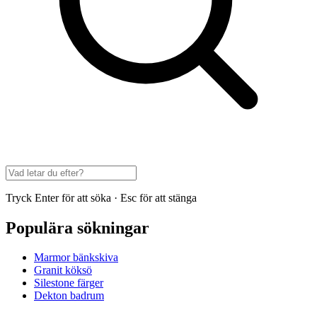
Tryck Enter för att söka · Esc för att stänga
Populära sökningar
Marmor bänkskiva
Granit köksö
Silestone färger
Dekton badrum