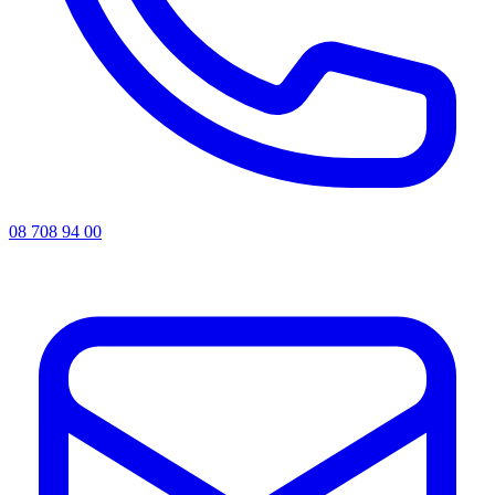
08 708 94 00