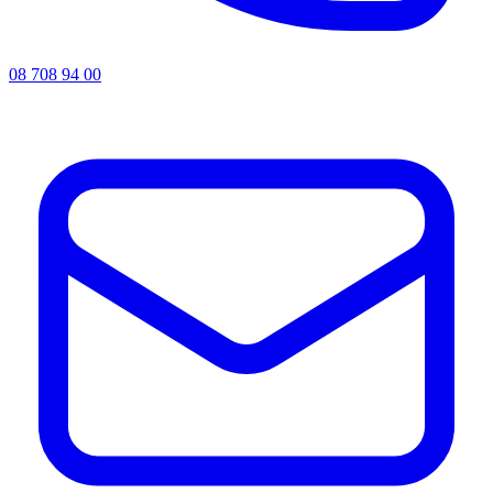
08 708 94 00