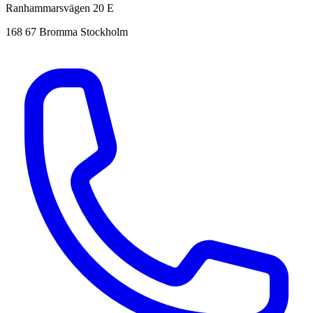
Ranhammarsvägen 20 E
168 67 Bromma Stockholm