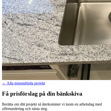
←
Alla genomförda projekt
Få prisförslag på din bänkskiva
Berätta om ditt projekt så återkommer vi inom en arbetsdag med
offertunderlag och nästa steg.