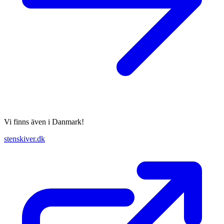
Vi finns även i Danmark!
stenskiver.dk