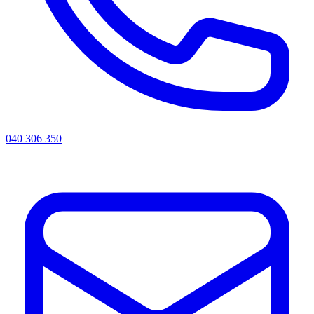
040 306 350