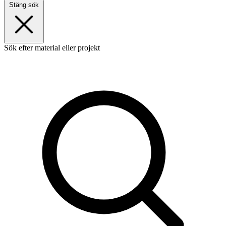
Stäng sök
Sök efter material eller projekt