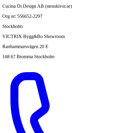
Cucina Di Design AB (stenskivor.se)
Org nr: 556652-2297
Stockholm
VICTRIX Bygg&Bo Showroom
Ranhammarsvägen 20 E
168 67 Bromma Stockholm