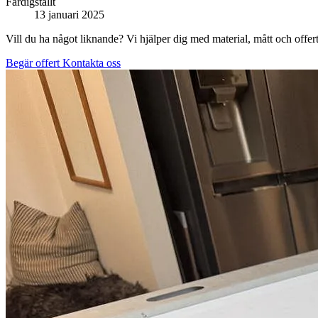
Färdigställt
13 januari 2025
Vill du ha något liknande? Vi hjälper dig med material, mått och offert
Begär offert
Kontakta oss