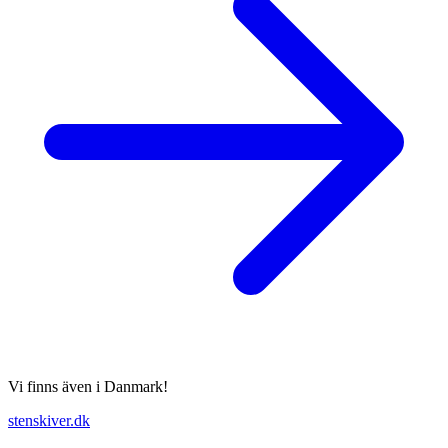
Vi finns även i Danmark!
stenskiver.dk