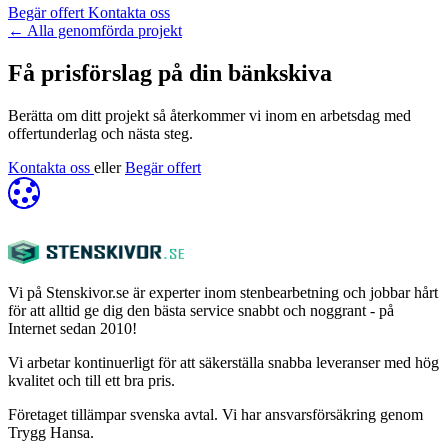
Begär offert
Kontakta oss
←
Alla genomförda projekt
Få prisförslag på din bänkskiva
Berätta om ditt projekt så återkommer vi inom en arbetsdag med
offertunderlag och nästa steg.
Kontakta oss
eller
Begär offert
Vi på Stenskivor.se är experter inom stenbearbetning och jobbar hårt
för att alltid ge dig den bästa service snabbt och noggrant - på
Internet sedan 2010!
Vi arbetar kontinuerligt för att säkerställa snabba leveranser med hög
kvalitet och till ett bra pris.
Företaget tillämpar svenska avtal. Vi har ansvarsförsäkring genom
Trygg Hansa.