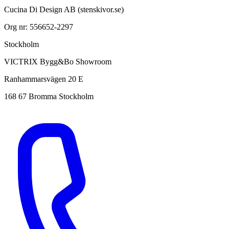
Cucina Di Design AB (stenskivor.se)
Org nr: 556652-2297
Stockholm
VICTRIX Bygg&Bo Showroom
Ranhammarsvägen 20 E
168 67 Bromma Stockholm