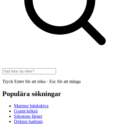
Tryck Enter för att söka · Esc för att stänga
Populära sökningar
Marmor bänkskiva
Granit köksö
Silestone färger
Dekton badrum