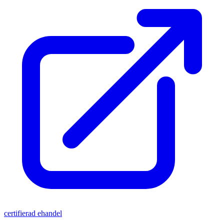
certifierad ehandel