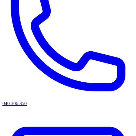
040 306 350