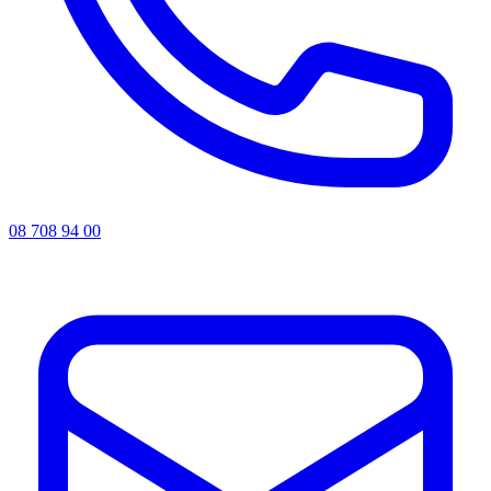
08 708 94 00