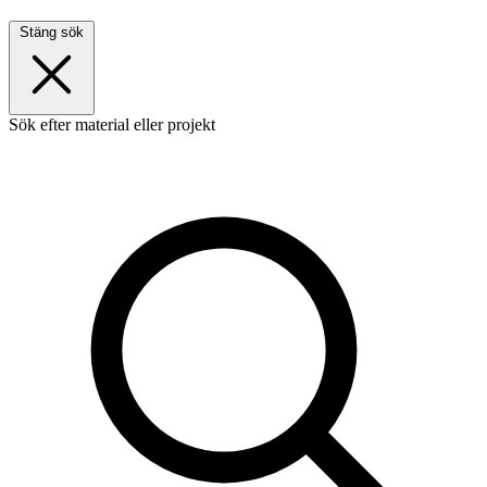
Stäng sök
Sök efter material eller projekt