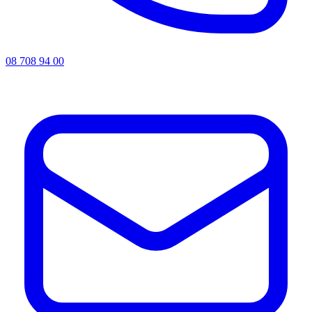
08 708 94 00