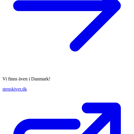
Vi finns även i Danmark!
stenskiver.dk