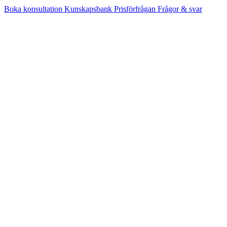
Boka konsultation
Kunskapsbank
Prisförfrågan
Frågor & svar