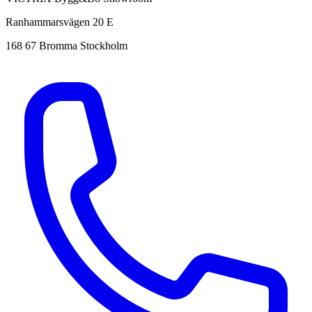
Ranhammarsvägen 20 E
168 67 Bromma Stockholm