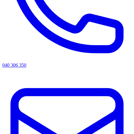
040 306 350