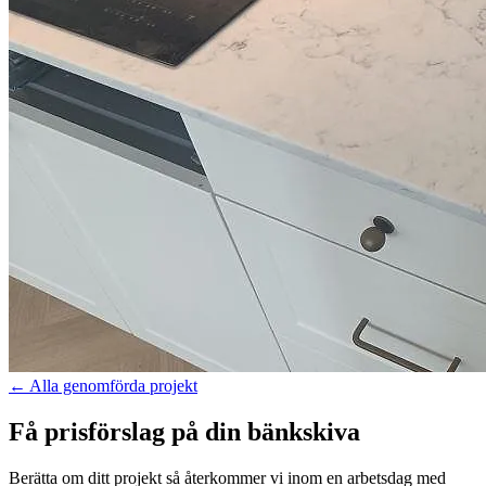
←
Alla genomförda projekt
Få prisförslag på din bänkskiva
Berätta om ditt projekt så återkommer vi inom en arbetsdag med