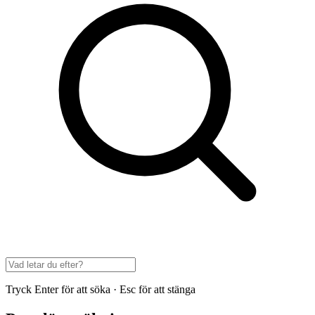
Tryck Enter för att söka · Esc för att stänga