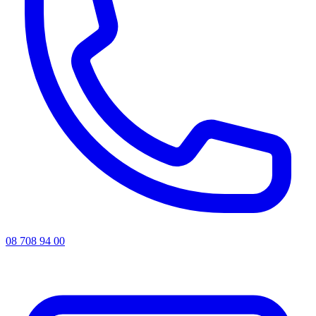
08 708 94 00