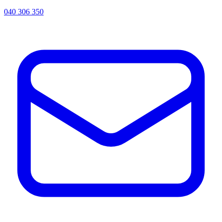
040 306 350