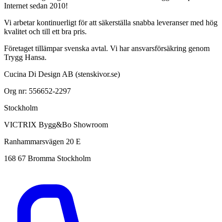
Internet sedan 2010!
Vi arbetar kontinuerligt för att säkerställa snabba leveranser med hög
kvalitet och till ett bra pris.
Företaget tillämpar svenska avtal. Vi har ansvarsförsäkring genom
Trygg Hansa.
Cucina Di Design AB (stenskivor.se)
Org nr: 556652-2297
Stockholm
VICTRIX Bygg&Bo Showroom
Ranhammarsvägen 20 E
168 67 Bromma Stockholm