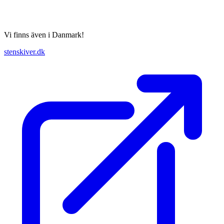
Vi finns även i Danmark!
stenskiver.dk