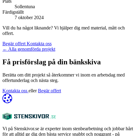
Plats
Sollentuna
Färdigställt
7 oktober 2024
Vill du ha något liknande? Vi hjälper dig med material, mått och
offert.
Begär offert
Kontakta oss
←
Alla genomförda projekt
Få prisförslag på din bänkskiva
Berätta om ditt projekt så återkommer vi inom en arbetsdag med
offertunderlag och nästa steg.
Kontakta oss
eller
Begär offert
Vi på Stenskivor.se är experter inom stenbearbetning och jobbar hårt
för att alltid ge dig den bästa service snabbt och noggrant - på