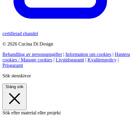
certifierad ehandel
© 2026 Cucina Di Design
Behandling av personuppgifter
|
Information om cookies
|
Hantera
cookies / Manage cookies
|
Livstidsgaranti
|
Kvalitetspolicy
|
Prisgaranti
Sök stenskivor
Stäng sök
Sök efter material eller projekt