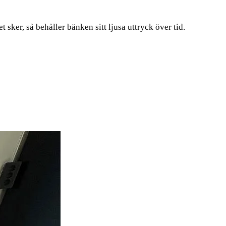
 sker, så behåller bänken sitt ljusa uttryck över tid.