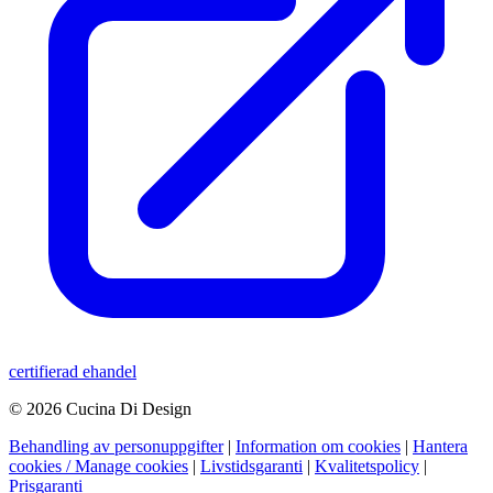
certifierad ehandel
© 2026 Cucina Di Design
Behandling av personuppgifter
|
Information om cookies
|
Hantera
cookies / Manage cookies
|
Livstidsgaranti
|
Kvalitetspolicy
|
Prisgaranti