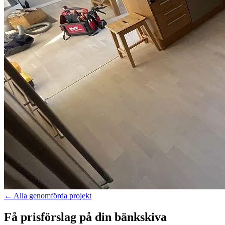
←
Alla genomförda projekt
Få prisförslag på din bänkskiva