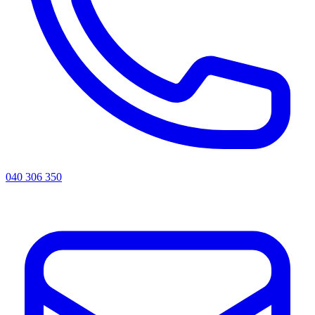
040 306 350