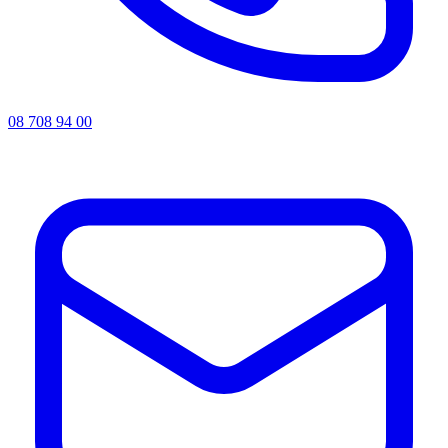
08 708 94 00