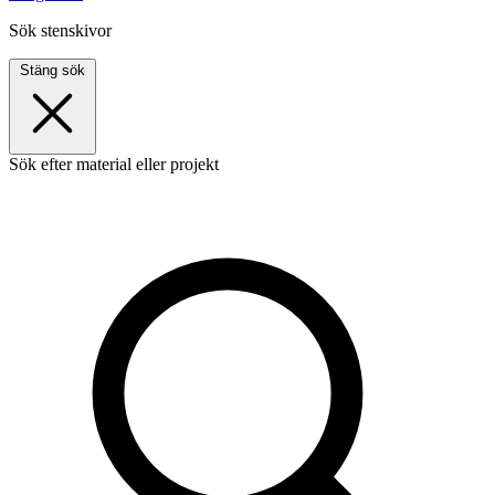
Sök stenskivor
Stäng sök
Sök efter material eller projekt