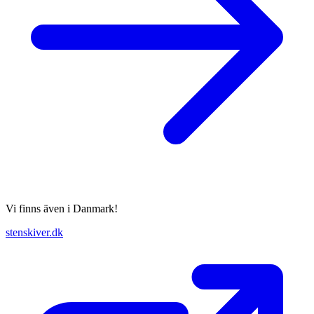
Vi finns även i Danmark!
stenskiver.dk