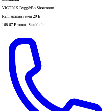
VICTRIX Bygg&Bo Showroom
Ranhammarsvägen 20 E
168 67 Bromma Stockholm