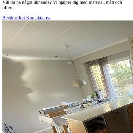
Vill du ha något liknande? Vi hjälper dig med material, mått och
offert.
Begär offert
Kontakta oss