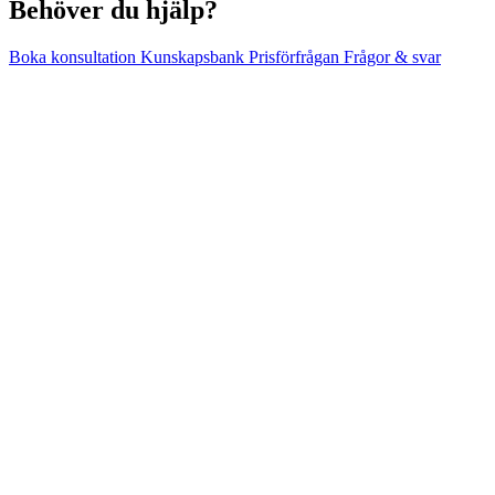
Behöver du hjälp?
Boka konsultation
Kunskapsbank
Prisförfrågan
Frågor & svar