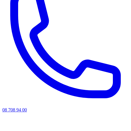
08 708 94 00