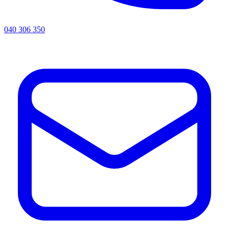
040 306 350