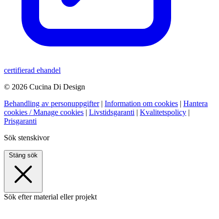
certifierad ehandel
© 2026 Cucina Di Design
Behandling av personuppgifter
|
Information om cookies
|
Hantera
cookies / Manage cookies
|
Livstidsgaranti
|
Kvalitetspolicy
|
Prisgaranti
Sök stenskivor
Stäng sök
Sök efter material eller projekt