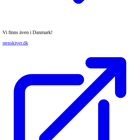
Vi finns även i Danmark!
stenskiver.dk