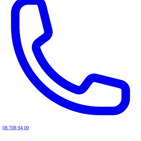
08 708 94 00