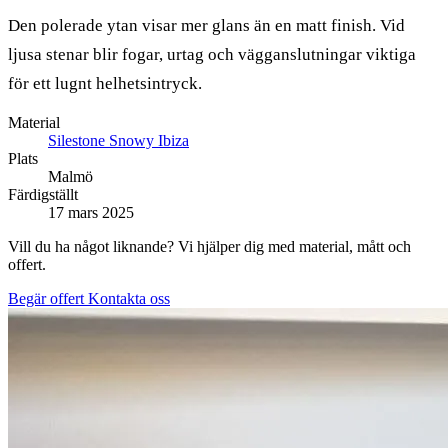
Den polerade ytan visar mer glans än en matt finish. Vid
ljusa stenar blir fogar, urtag och vägganslutningar viktiga
för ett lugnt helhetsintryck.
Material
Silestone Snowy Ibiza
Plats
Malmö
Färdigställt
17 mars 2025
Vill du ha något liknande? Vi hjälper dig med material, mått och
offert.
Begär offert
Kontakta oss