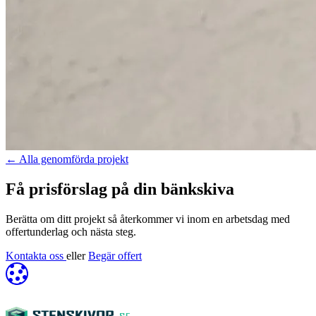
←
Alla genomförda projekt
Få prisförslag på din bänkskiva
Berätta om ditt projekt så återkommer vi inom en arbetsdag med
offertunderlag och nästa steg.
Kontakta oss
eller
Begär offert