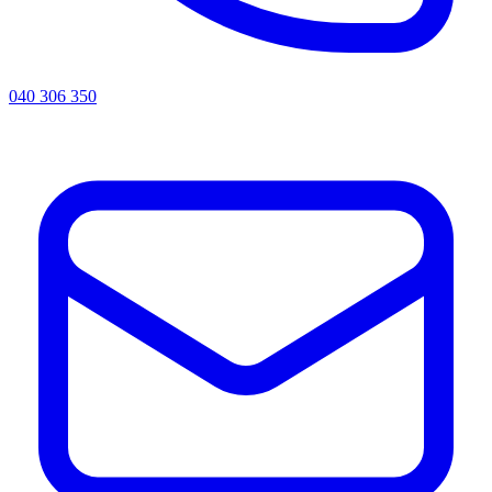
040 306 350