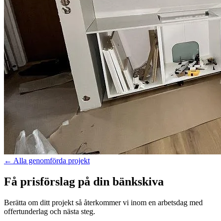
←
Alla genomförda projekt
Få prisförslag på din bänkskiva
Berätta om ditt projekt så återkommer vi inom en arbetsdag med
offertunderlag och nästa steg.