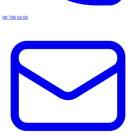
08 708 94 00