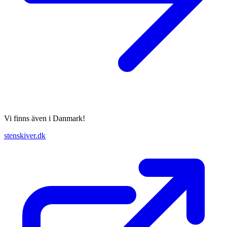
Vi finns även i Danmark!
stenskiver.dk