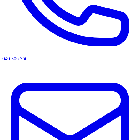
040 306 350