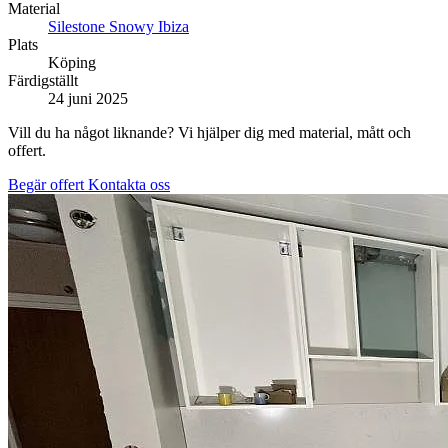
Material
Silestone Snowy Ibiza
Plats
Köping
Färdigställt
24 juni 2025
Vill du ha något liknande? Vi hjälper dig med material, mått och
offert.
Begär offert
Kontakta oss