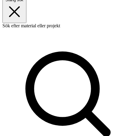
Sök efter material eller projekt