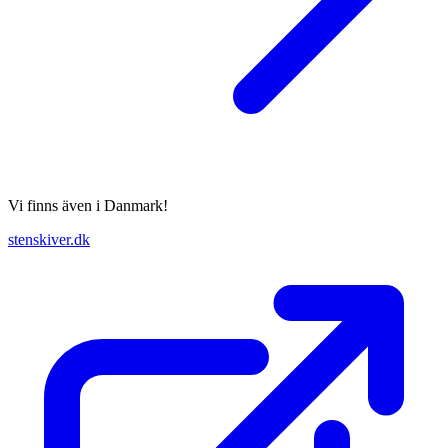
Vi finns även i Danmark!
stenskiver.dk