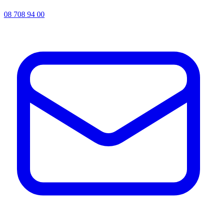
08 708 94 00