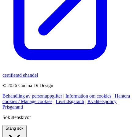
certifierad ehandel
© 2026 Cucina Di Design
Behandling av personuppgifter
|
Information om cookies
|
Hantera
cookies / Manage cookies
|
Livstidsgaranti
|
Kvalitetspolicy
|
Prisgaranti
Sök stenskivor
Stäng sök