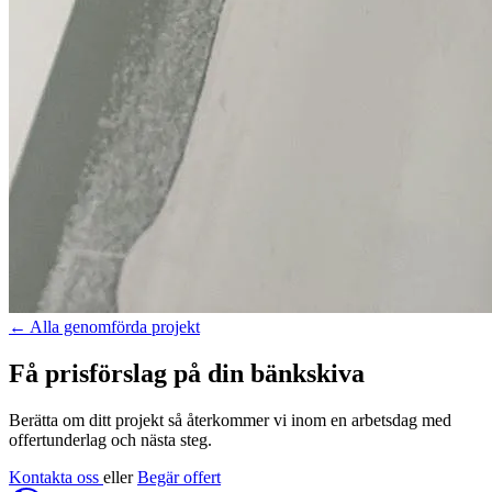
←
Alla genomförda projekt
Få prisförslag på din bänkskiva
Berätta om ditt projekt så återkommer vi inom en arbetsdag med
offertunderlag och nästa steg.
Kontakta oss
eller
Begär offert