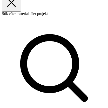
Sök efter material eller projekt