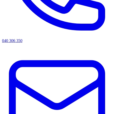
040 306 350