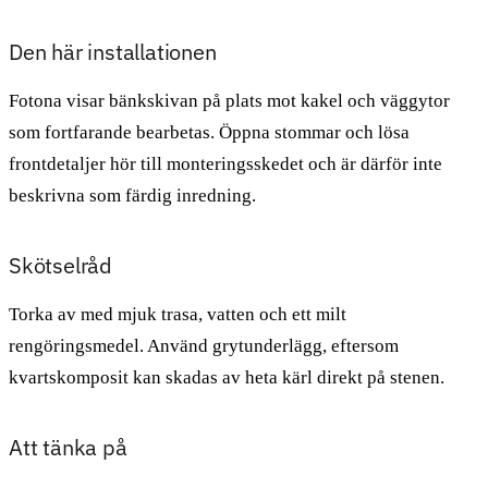
Den här installationen
Fotona visar bänkskivan på plats mot kakel och väggytor
som fortfarande bearbetas. Öppna stommar och lösa
frontdetaljer hör till monteringsskedet och är därför inte
beskrivna som färdig inredning.
Skötselråd
Torka av med mjuk trasa, vatten och ett milt
rengöringsmedel. Använd grytunderlägg, eftersom
kvartskomposit kan skadas av heta kärl direkt på stenen.
Att tänka på