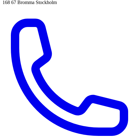
168 67 Bromma Stockholm