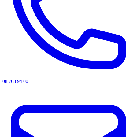
08 708 94 00