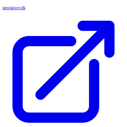
stenskiver.dk