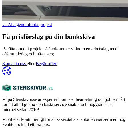
←
Alla genomförda projekt
Få prisförslag på din bänkskiva
Berätta om ditt projekt så återkommer vi inom en arbetsdag med
offertunderlag och nästa steg.
Kontakta oss
eller
Begär offert
Vi på Stenskivor.se är experter inom stenbearbetning och jobbar hårt
för att alltid ge dig den bästa service snabbt och noggrant - på
Internet sedan 2010!
Vi arbetar kontinuerligt för att säkerställa snabba leveranser med hög
kvalitet och till ett bra pris.