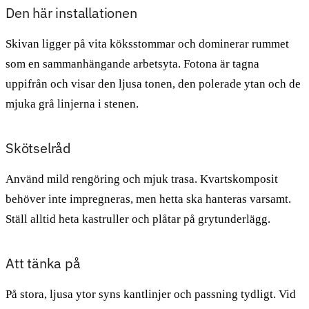
Den här installationen
Skivan ligger på vita köksstommar och dominerar rummet
som en sammanhängande arbetsyta. Fotona är tagna
uppifrån och visar den ljusa tonen, den polerade ytan och de
mjuka grå linjerna i stenen.
Skötselråd
Använd mild rengöring och mjuk trasa. Kvartskomposit
behöver inte impregneras, men hetta ska hanteras varsamt.
Ställ alltid heta kastruller och plåtar på grytunderlägg.
Att tänka på
På stora, ljusa ytor syns kantlinjer och passning tydligt. Vid