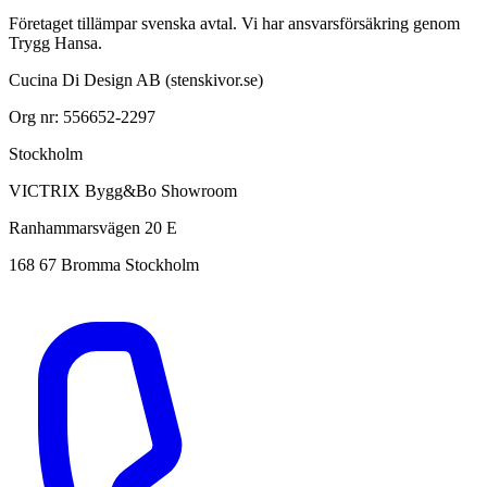
Företaget tillämpar svenska avtal. Vi har ansvarsförsäkring genom
Trygg Hansa.
Cucina Di Design AB (stenskivor.se)
Org nr: 556652-2297
Stockholm
VICTRIX Bygg&Bo Showroom
Ranhammarsvägen 20 E
168 67 Bromma Stockholm