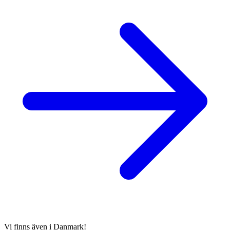
Vi finns även i Danmark!