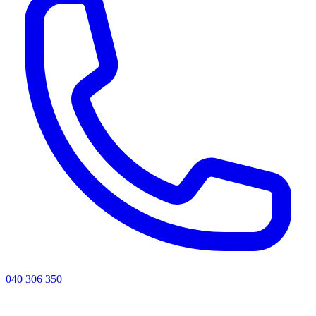
040 306 350