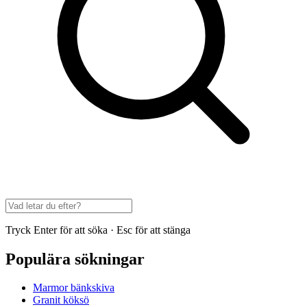
Tryck Enter för att söka · Esc för att stänga
Populära sökningar
Marmor bänkskiva
Granit köksö