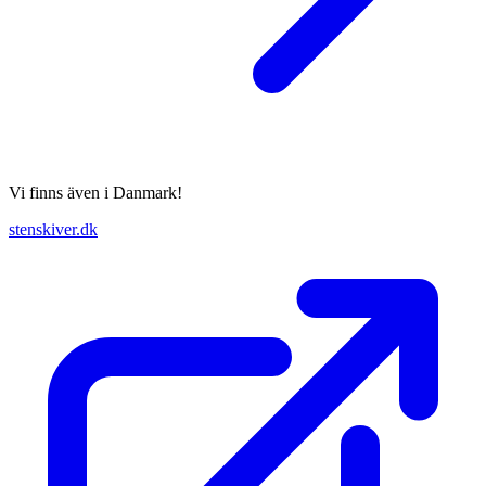
Vi finns även i Danmark!
stenskiver.dk