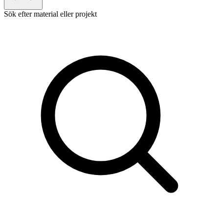
Sök efter material eller projekt