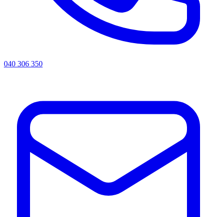
040 306 350