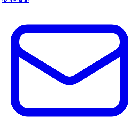
08 708 94 00