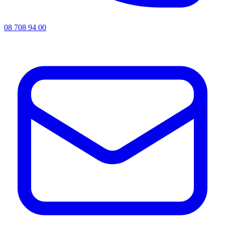
08 708 94 00