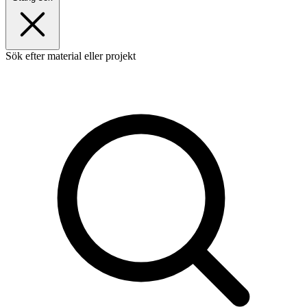
Sök efter material eller projekt