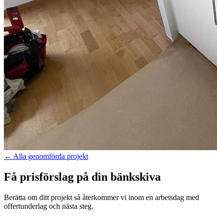
←
Alla genomförda projekt
Få prisförslag på din bänkskiva
Berätta om ditt projekt så återkommer vi inom en arbetsdag med
offertunderlag och nästa steg.