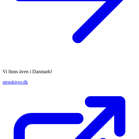
Vi finns även i Danmark!
stenskiver.dk