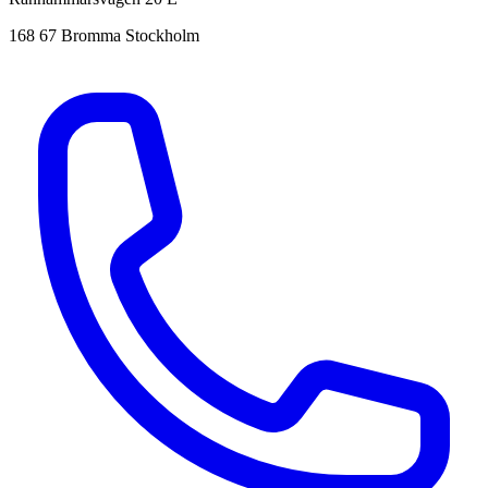
168 67 Bromma Stockholm