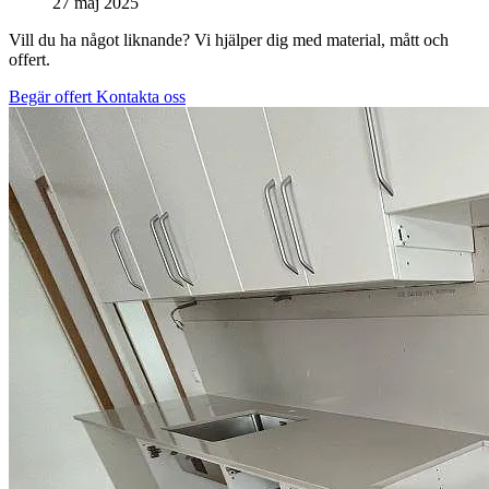
27 maj 2025
Vill du ha något liknande? Vi hjälper dig med material, mått och
offert.
Begär offert
Kontakta oss