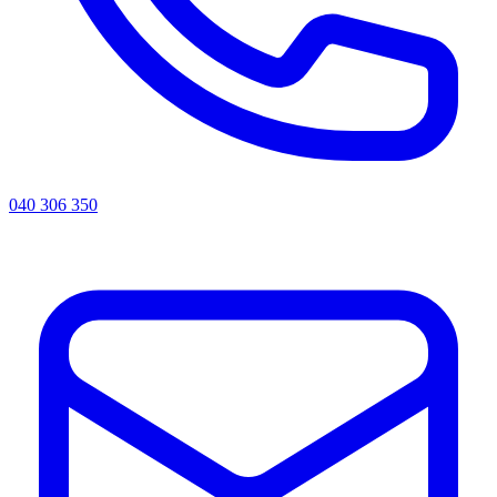
040 306 350