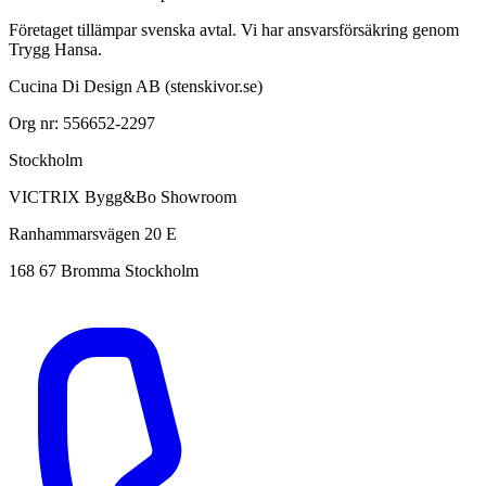
Företaget tillämpar svenska avtal. Vi har ansvarsförsäkring genom
Trygg Hansa.
Cucina Di Design AB (stenskivor.se)
Org nr: 556652-2297
Stockholm
VICTRIX Bygg&Bo Showroom
Ranhammarsvägen 20 E
168 67 Bromma Stockholm