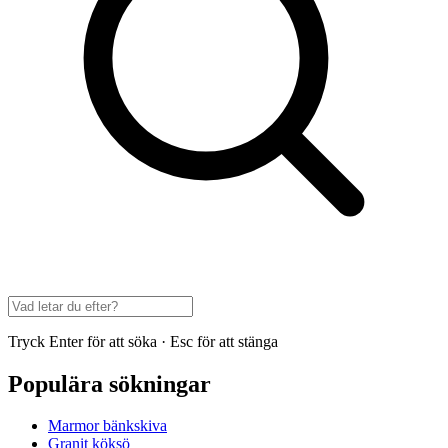
Tryck Enter för att söka · Esc för att stänga
Populära sökningar
Marmor bänkskiva
Granit köksö