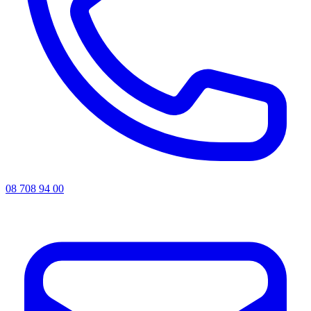
08 708 94 00