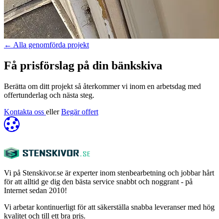
←
Alla genomförda projekt
Få prisförslag på din bänkskiva
Berätta om ditt projekt så återkommer vi inom en arbetsdag med
offertunderlag och nästa steg.
Kontakta oss
eller
Begär offert
Vi på Stenskivor.se är experter inom stenbearbetning och jobbar hårt
för att alltid ge dig den bästa service snabbt och noggrant - på
Internet sedan 2010!
Vi arbetar kontinuerligt för att säkerställa snabba leveranser med hög
kvalitet och till ett bra pris.