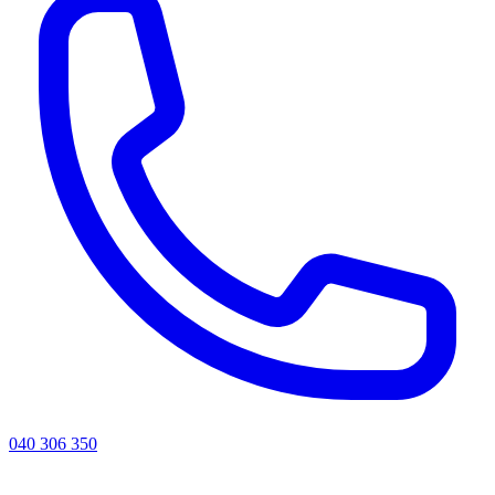
040 306 350