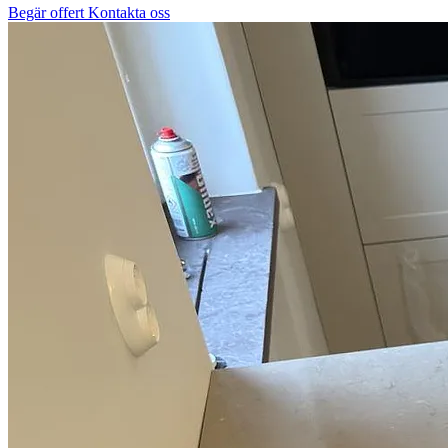
Begär offert
Kontakta oss