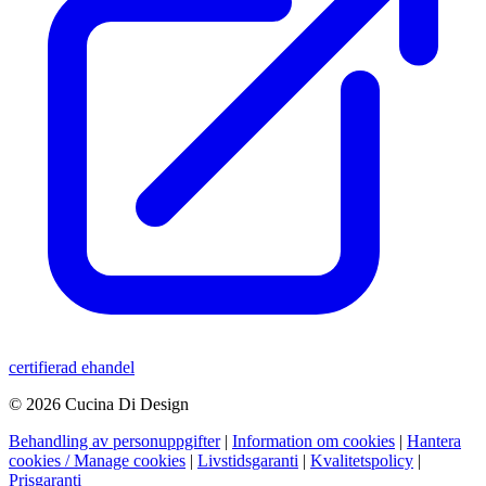
certifierad ehandel
© 2026 Cucina Di Design
Behandling av personuppgifter
|
Information om cookies
|
Hantera
cookies / Manage cookies
|
Livstidsgaranti
|
Kvalitetspolicy
|
Prisgaranti