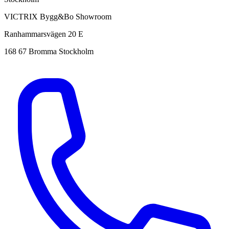
VICTRIX Bygg&Bo Showroom
Ranhammarsvägen 20 E
168 67 Bromma Stockholm