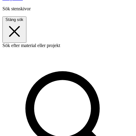
Sök stenskivor
Stäng sök
Sök efter material eller projekt