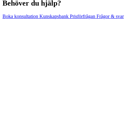
Behöver du hjälp?
Boka konsultation
Kunskapsbank
Prisförfrågan
Frågor & svar