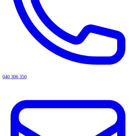
040 306 350