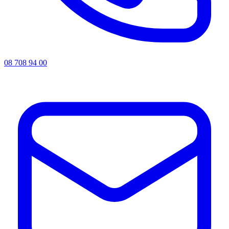
08 708 94 00