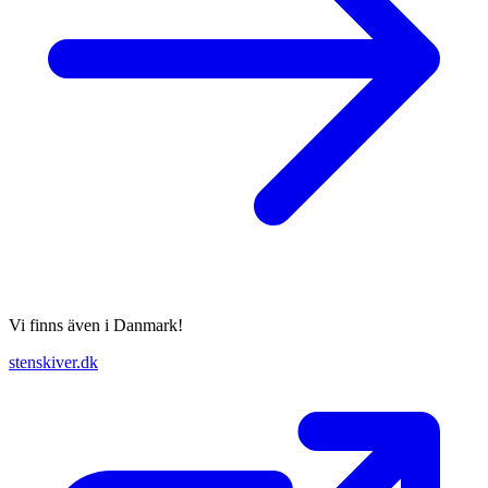
Vi finns även i Danmark!
stenskiver.dk