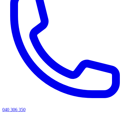
040 306 350