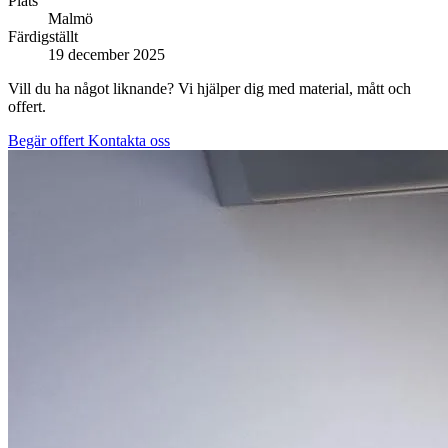
Plats
Malmö
Färdigställt
19 december 2025
Vill du ha något liknande? Vi hjälper dig med material, mått och
offert.
Begär offert
Kontakta oss