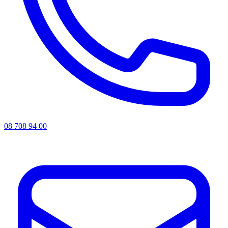
08 708 94 00