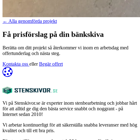
←
Alla genomförda projekt
Få prisförslag på din bänkskiva
Berätta om ditt projekt så återkommer vi inom en arbetsdag med
offertunderlag och nästa steg.
Kontakta oss
eller
Begär offert
Vi på Stenskivor.se är experter inom stenbearbetning och jobbar hårt
för att alltid ge dig den bästa service snabbt och noggrant - på
Internet sedan 2010!
Vi arbetar kontinuerligt för att säkerställa snabba leveranser med hög
kvalitet och till ett bra pris.