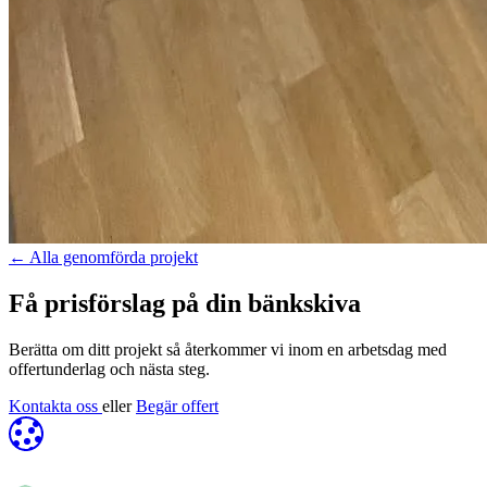
←
Alla genomförda projekt
Få prisförslag på din bänkskiva
Berätta om ditt projekt så återkommer vi inom en arbetsdag med
offertunderlag och nästa steg.
Kontakta oss
eller
Begär offert