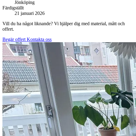
Jönköping
Färdigställt
21 januari 2026
Vill du ha något liknande? Vi hjälper dig med material, mått och
offert.
Begär offert
Kontakta oss