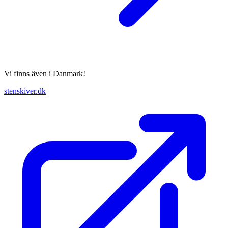
Vi finns även i Danmark!
stenskiver.dk