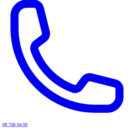
08 708 94 00