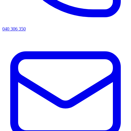
040 306 350