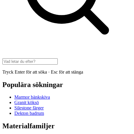
Tryck Enter för att söka · Esc för att stänga
Populära sökningar
Marmor bänkskiva
Granit köksö
Silestone färger
Dekton badrum
Materialfamiljer