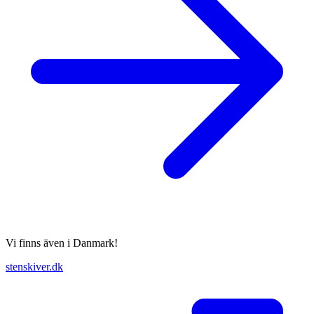
Vi finns även i Danmark!
stenskiver.dk