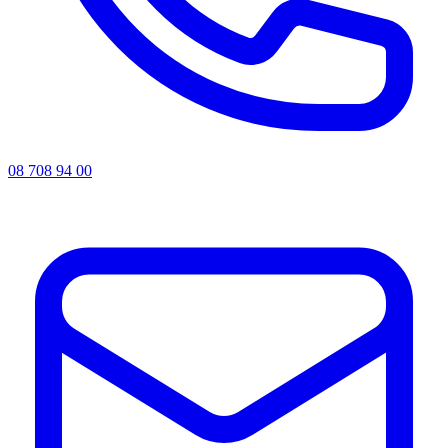
08 708 94 00