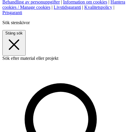
Behandling av personuppgifter
|
Information om cookies
|
Hantera
cookies / Manage cookies
|
Livstidsgaranti
|
Kvalitetspolicy
|
Prisgaranti
Sök stenskivor
Stäng sök
Sök efter material eller projekt