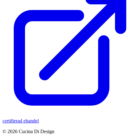
certifierad ehandel
© 2026 Cucina Di Design