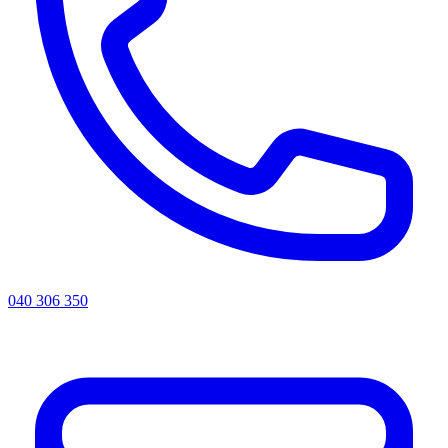
040 306 350