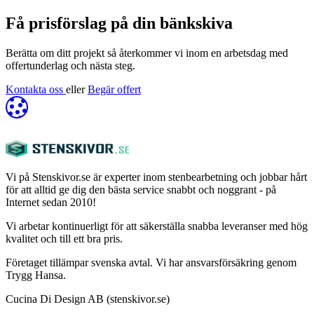
Få prisförslag på din bänkskiva
Berätta om ditt projekt så återkommer vi inom en arbetsdag med
offertunderlag och nästa steg.
Kontakta oss
eller
Begär offert
Vi på Stenskivor.se är experter inom stenbearbetning och jobbar hårt
för att alltid ge dig den bästa service snabbt och noggrant - på
Internet sedan 2010!
Vi arbetar kontinuerligt för att säkerställa snabba leveranser med hög
kvalitet och till ett bra pris.
Företaget tillämpar svenska avtal. Vi har ansvarsförsäkring genom
Trygg Hansa.
Cucina Di Design AB (stenskivor.se)