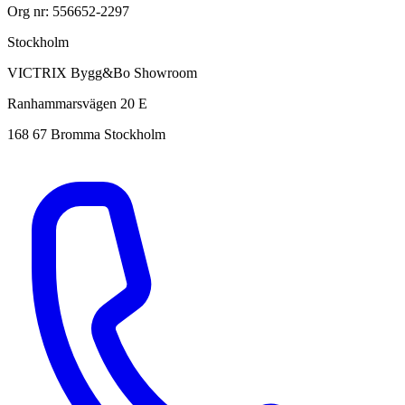
Org nr: 556652-2297
Stockholm
VICTRIX Bygg&Bo Showroom
Ranhammarsvägen 20 E
168 67 Bromma Stockholm