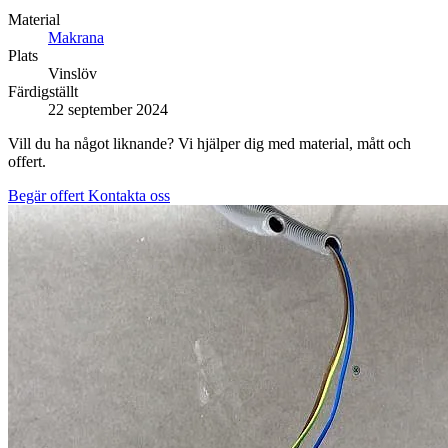
Material
Makrana
Plats
Vinslöv
Färdigställt
22 september 2024
Vill du ha något liknande? Vi hjälper dig med material, mått och
offert.
Begär offert
Kontakta oss