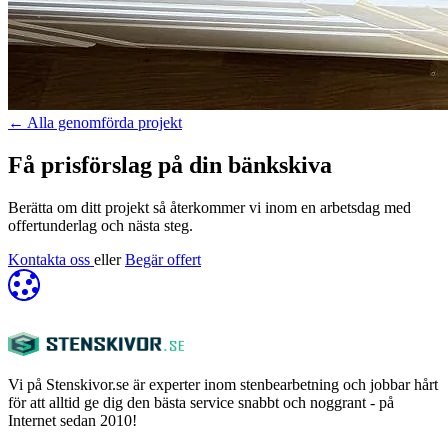
←
Alla genomförda projekt
Få prisförslag på din bänkskiva
Berätta om ditt projekt så återkommer vi inom en arbetsdag med
offertunderlag och nästa steg.
Kontakta oss
eller
Begär offert
Vi på Stenskivor.se är experter inom stenbearbetning och jobbar hårt
för att alltid ge dig den bästa service snabbt och noggrant - på
Internet sedan 2010!