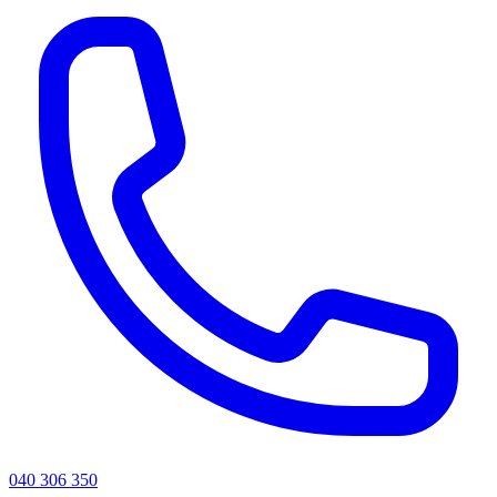
040 306 350