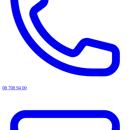
08 708 94 00