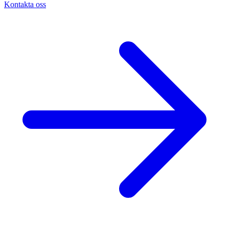
Kontakta oss