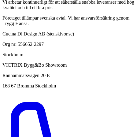
Vi arbetar kontinuerligt för att säkerställa snabba leveranser med hög
kvalitet och till ett bra pris.
Företaget tillämpar svenska avtal. Vi har ansvarsförsäkring genom
Trygg Hansa.
Cucina Di Design AB (stenskivor.se)
Org nr: 556652-2297
Stockholm
VICTRIX Bygg&Bo Showroom
Ranhammarsvägen 20 E
168 67 Bromma Stockholm