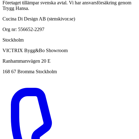
Företaget tillämpar svenska avtal. Vi har ansvarsförsäkring genom
Trygg Hansa.
Cucina Di Design AB (stenskivor.se)
Org nr: 556652-2297
Stockholm
VICTRIX Bygg&Bo Showroom
Ranhammarsvägen 20 E
168 67 Bromma Stockholm