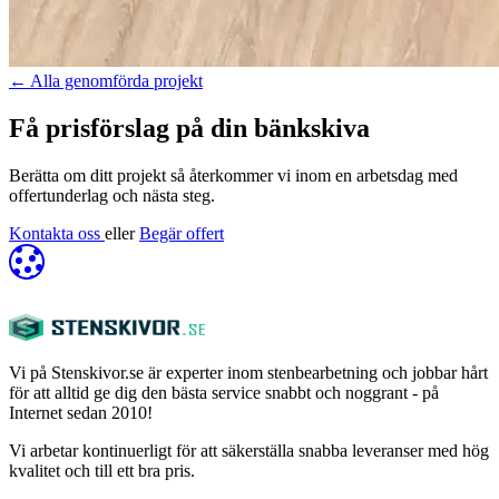
←
Alla genomförda projekt
Få prisförslag på din bänkskiva
Berätta om ditt projekt så återkommer vi inom en arbetsdag med
offertunderlag och nästa steg.
Kontakta oss
eller
Begär offert
Vi på Stenskivor.se är experter inom stenbearbetning och jobbar hårt
för att alltid ge dig den bästa service snabbt och noggrant - på
Internet sedan 2010!
Vi arbetar kontinuerligt för att säkerställa snabba leveranser med hög
kvalitet och till ett bra pris.