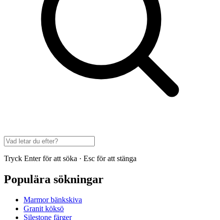
Tryck Enter för att söka · Esc för att stänga
Populära sökningar
Marmor bänkskiva
Granit köksö
Silestone färger