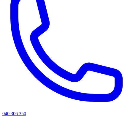
040 306 350