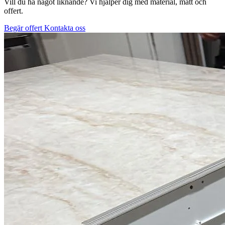
Vill du ha något liknande? Vi hjälper dig med material, mått och
offert.
Begär offert
Kontakta oss