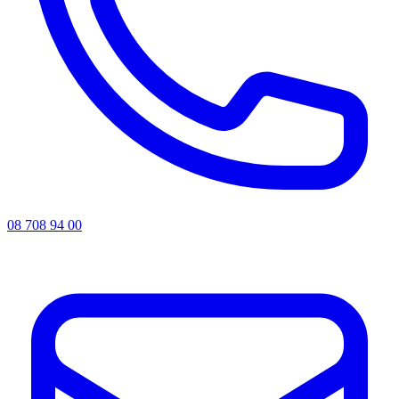
08 708 94 00