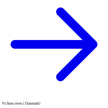
Vi finns även i Danmark!