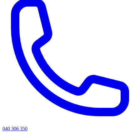
040 306 350