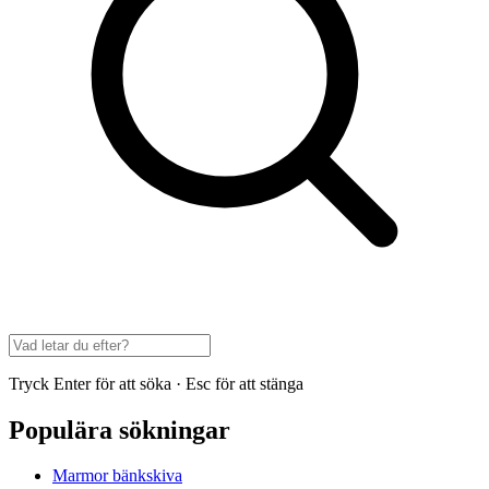
Tryck Enter för att söka · Esc för att stänga
Populära sökningar
Marmor bänkskiva