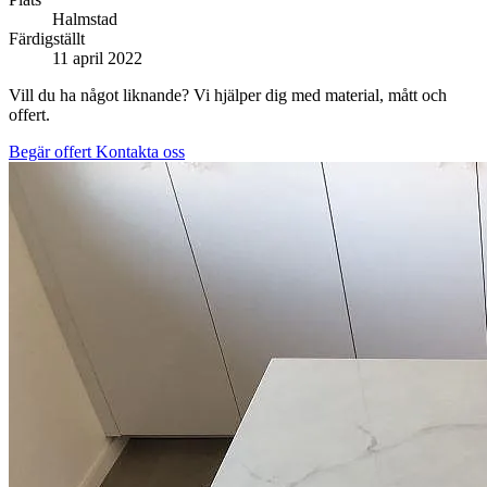
Halmstad
Färdigställt
11 april 2022
Vill du ha något liknande? Vi hjälper dig med material, mått och
offert.
Begär offert
Kontakta oss