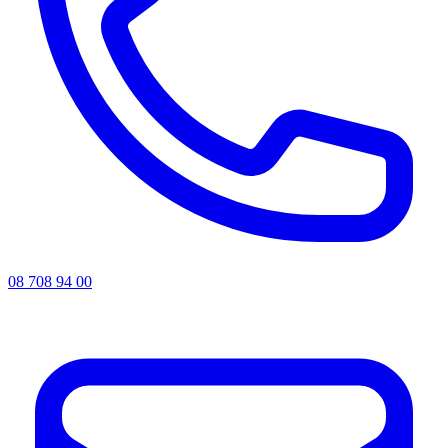
08 708 94 00