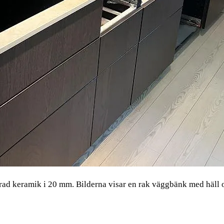
rad keramik i 20 mm. Bilderna visar en rak väggbänk med häll