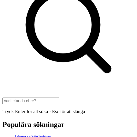
Tryck Enter för att söka · Esc för att stänga
Populära sökningar