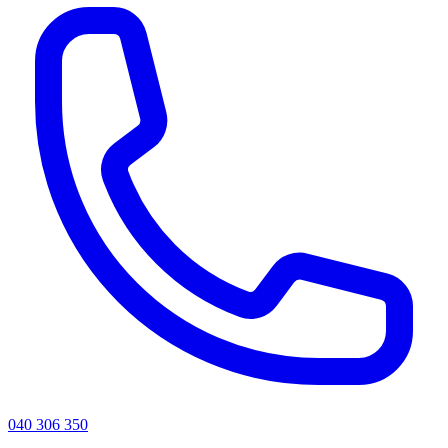
040 306 350