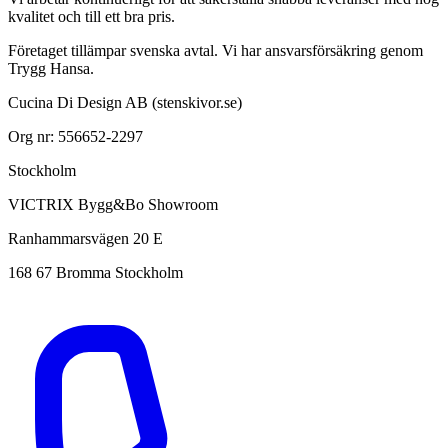
kvalitet och till ett bra pris.
Företaget tillämpar svenska avtal. Vi har ansvarsförsäkring genom
Trygg Hansa.
Cucina Di Design AB (stenskivor.se)
Org nr: 556652-2297
Stockholm
VICTRIX Bygg&Bo Showroom
Ranhammarsvägen 20 E
168 67 Bromma Stockholm