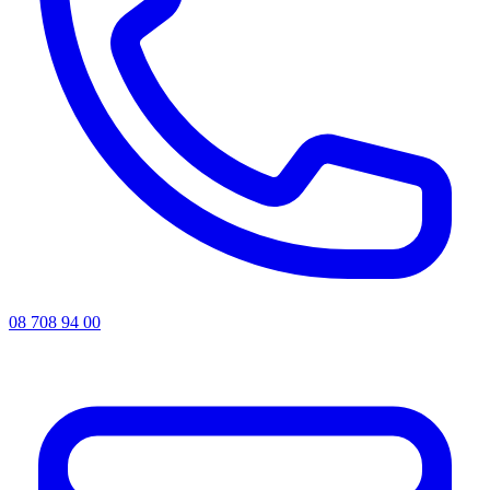
08 708 94 00