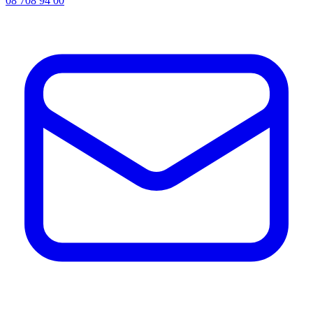
08 708 94 00