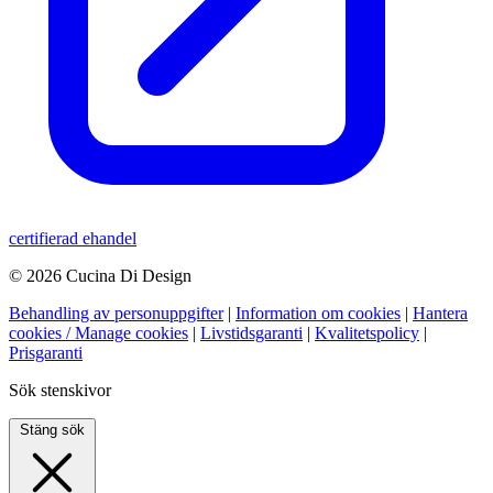
certifierad ehandel
© 2026 Cucina Di Design
Behandling av personuppgifter
|
Information om cookies
|
Hantera
cookies / Manage cookies
|
Livstidsgaranti
|
Kvalitetspolicy
|
Prisgaranti
Sök stenskivor
Stäng sök