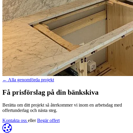
←
Alla genomförda projekt
Få prisförslag på din bänkskiva
Berätta om ditt projekt så återkommer vi inom en arbetsdag med
offertunderlag och nästa steg.
Kontakta oss
eller
Begär offert