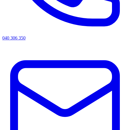
040 306 350