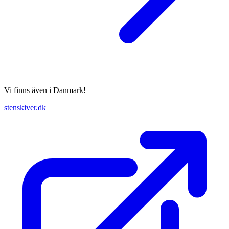
Vi finns även i Danmark!
stenskiver.dk