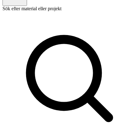
Sök efter material eller projekt