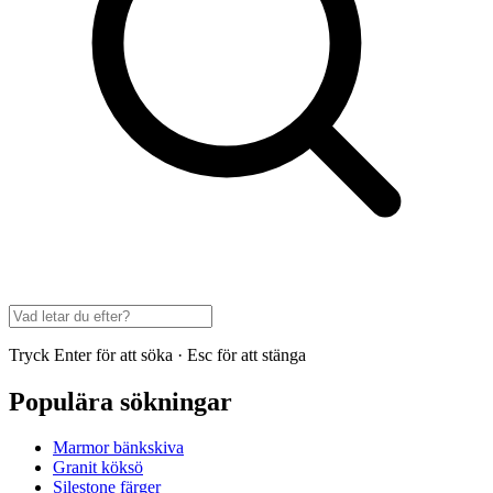
Tryck Enter för att söka · Esc för att stänga
Populära sökningar
Marmor bänkskiva
Granit köksö
Silestone färger