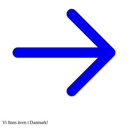
Vi finns även i Danmark!