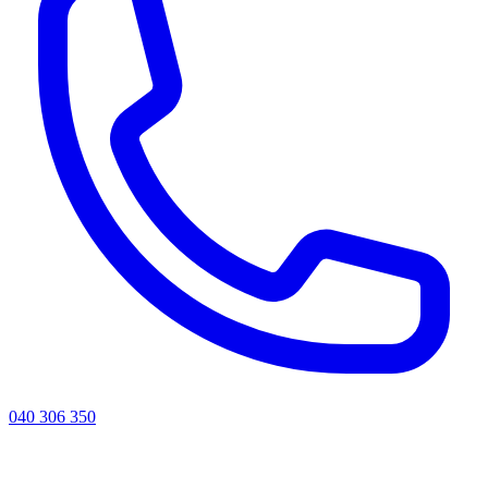
040 306 350