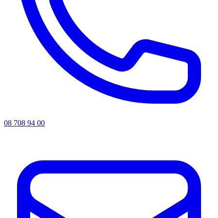
08 708 94 00