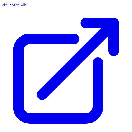
stenskiver.dk