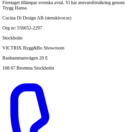
Företaget tillämpar svenska avtal. Vi har ansvarsförsäkring genom
Trygg Hansa.
Cucina Di Design AB (stenskivor.se)
Org nr: 556652-2297
Stockholm
VICTRIX Bygg&Bo Showroom
Ranhammarsvägen 20 E
168 67 Bromma Stockholm