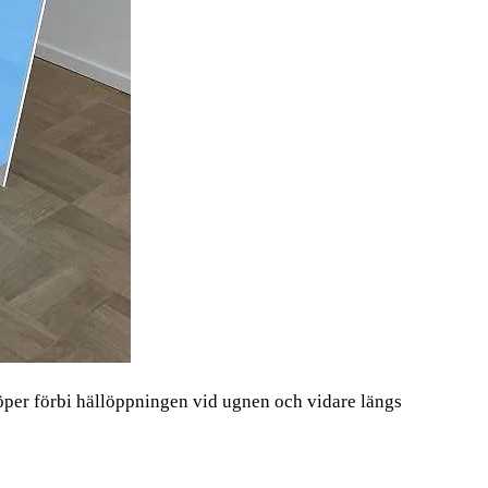
per förbi hällöppningen vid ugnen och vidare längs