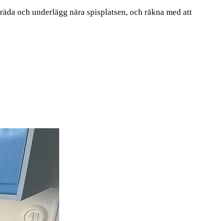
räda och underlägg nära spisplatsen, och räkna med att