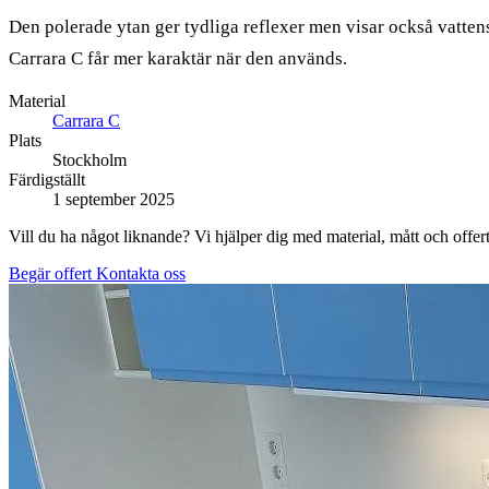
Den polerade ytan ger tydliga reflexer men visar också vatte
Carrara C får mer karaktär när den används.
Material
Carrara C
Plats
Stockholm
Färdigställt
1 september 2025
Vill du ha något liknande? Vi hjälper dig med material, mått och offert
Begär offert
Kontakta oss