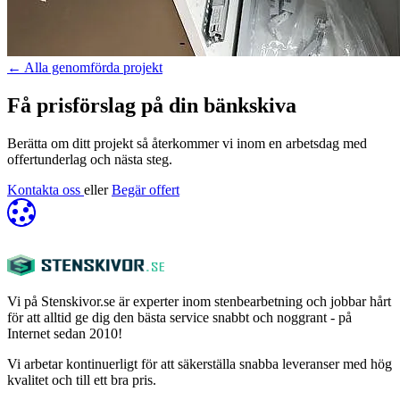
←
Alla genomförda projekt
Få prisförslag på din bänkskiva
Berätta om ditt projekt så återkommer vi inom en arbetsdag med
offertunderlag och nästa steg.
Kontakta oss
eller
Begär offert
Vi på Stenskivor.se är experter inom stenbearbetning och jobbar hårt
för att alltid ge dig den bästa service snabbt och noggrant - på
Internet sedan 2010!
Vi arbetar kontinuerligt för att säkerställa snabba leveranser med hög
kvalitet och till ett bra pris.