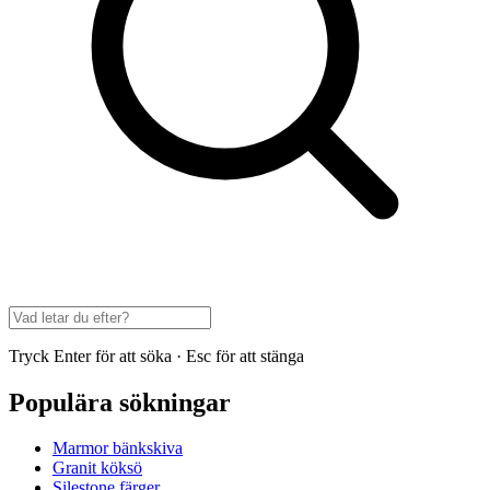
Tryck Enter för att söka · Esc för att stänga
Populära sökningar
Marmor bänkskiva
Granit köksö
Silestone färger