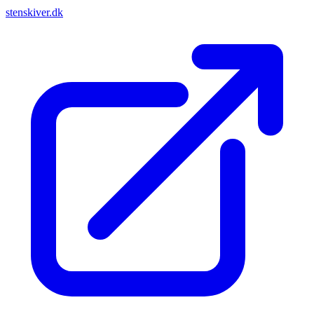
stenskiver.dk