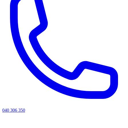
040 306 350