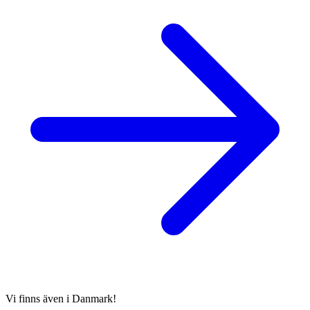
Vi finns även i Danmark!