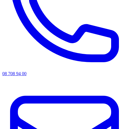
08 708 94 00