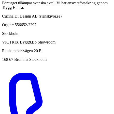
Företaget tillämpar svenska avtal. Vi har ansvarsförsäkring genom
Trygg Hansa.
Cucina Di Design AB (stenskivor.se)
Org nr: 556652-2297
Stockholm
VICTRIX Bygg&Bo Showroom
Ranhammarsvägen 20 E
168 67 Bromma Stockholm