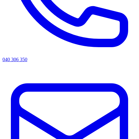
040 306 350