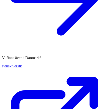
Vi finns även i Danmark!
stenskiver.dk