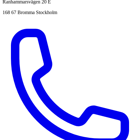
Ranhammarsvägen 20 E
168 67 Bromma Stockholm