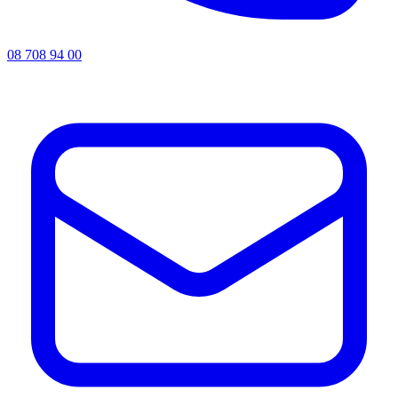
08 708 94 00