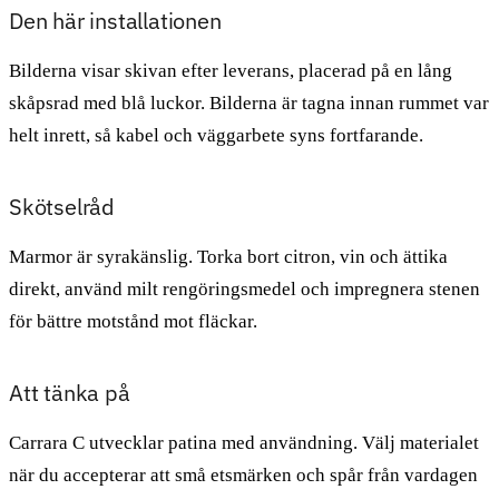
Den här installationen
Bilderna visar skivan efter leverans, placerad på en lång
skåpsrad med blå luckor. Bilderna är tagna innan rummet var
helt inrett, så kabel och väggarbete syns fortfarande.
Skötselråd
Marmor är syrakänslig. Torka bort citron, vin och ättika
direkt, använd milt rengöringsmedel och impregnera stenen
för bättre motstånd mot fläckar.
Att tänka på
Carrara C utvecklar patina med användning. Välj materialet
när du accepterar att små etsmärken och spår från vardagen