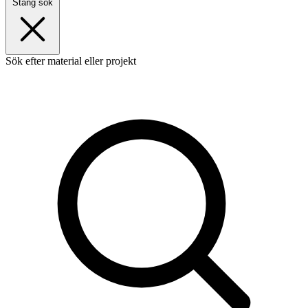
Stäng sök
Sök efter material eller projekt