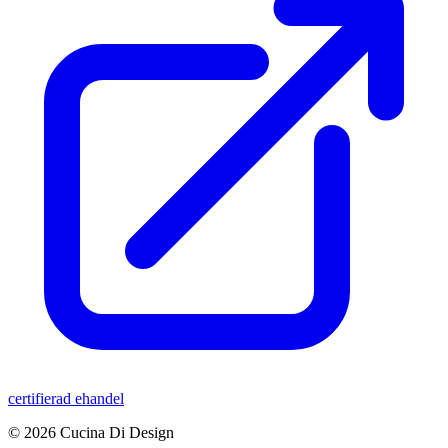
certifierad ehandel
© 2026 Cucina Di Design