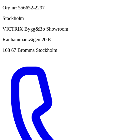
Org nr: 556652-2297
Stockholm
VICTRIX Bygg&Bo Showroom
Ranhammarsvägen 20 E
168 67 Bromma Stockholm