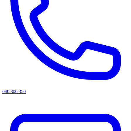
040 306 350