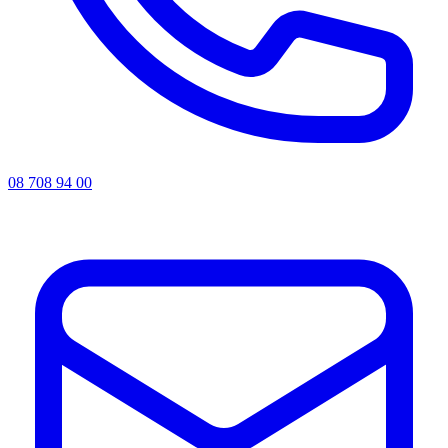
08 708 94 00