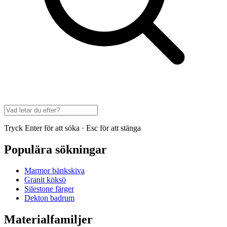
Tryck Enter för att söka · Esc för att stänga
Populära sökningar
Marmor bänkskiva
Granit köksö
Silestone färger
Dekton badrum
Materialfamiljer