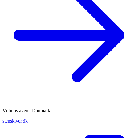
Vi finns även i Danmark!
stenskiver.dk