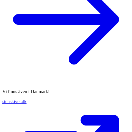
Vi finns även i Danmark!
stenskiver.dk