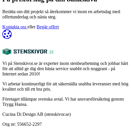
Berätta om ditt projekt så återkommer vi inom en arbetsdag med
offertunderlag och nästa steg.
Kontakta oss
eller
Begär offert
Vi på Stenskivor.se är experter inom stenbearbetning och jobbar hårt
för att alltid ge dig den bästa service snabbt och noggrant - på
Internet sedan 2010!
Vi arbetar kontinuerligt för att säkerställa snabba leveranser med hög
kvalitet och till ett bra pris.
Företaget tillämpar svenska avtal. Vi har ansvarsförsäkring genom
Trygg Hansa.
Cucina Di Design AB (stenskivor.se)
Org nr: 556652-2297