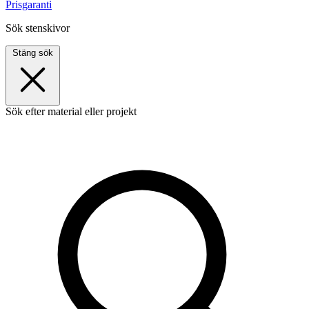
Prisgaranti
Sök stenskivor
Stäng sök
Sök efter material eller projekt