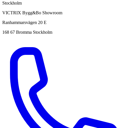
Stockholm
VICTRIX Bygg&Bo Showroom
Ranhammarsvägen 20 E
168 67 Bromma Stockholm