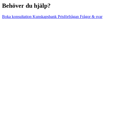
Behöver du hjälp?
Boka konsultation
Kunskapsbank
Prisförfrågan
Frågor & svar