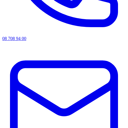
08 708 94 00