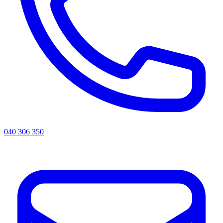
040 306 350