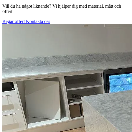
Vill du ha något liknande? Vi hjälper dig med material, mått och
offert.
Begär offert
Kontakta oss